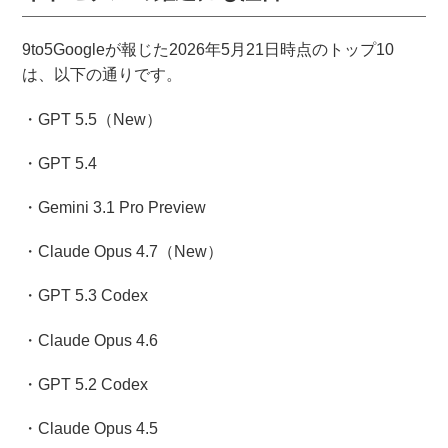
9to5Googleが報じた2026年5月21日時点のトップ10
は、以下の通りです。
・GPT 5.5（New）
・GPT 5.4
・Gemini 3.1 Pro Preview
・Claude Opus 4.7（New）
・GPT 5.3 Codex
・Claude Opus 4.6
・GPT 5.2 Codex
・Claude Opus 4.5