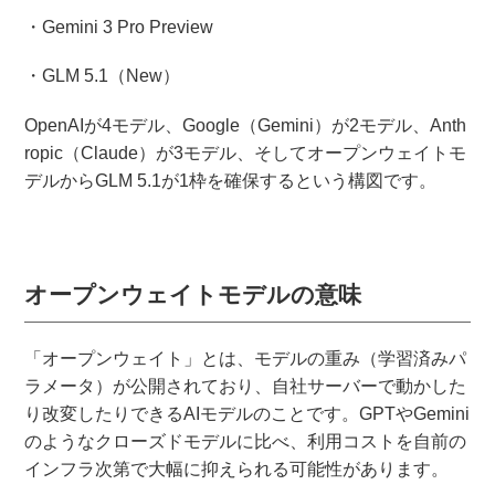
・Gemini 3 Pro Preview
・GLM 5.1（New）
OpenAIが4モデル、Google（Gemini）が2モデル、Anth
ropic（Claude）が3モデル、そしてオープンウェイトモ
デルからGLM 5.1が1枠を確保するという構図です。
オープンウェイトモデルの意味
「オープンウェイト」とは、モデルの重み（学習済みパ
ラメータ）が公開されており、自社サーバーで動かした
り改変したりできるAIモデルのことです。GPTやGemini
のようなクローズドモデルに比べ、利用コストを自前の
インフラ次第で大幅に抑えられる可能性があります。