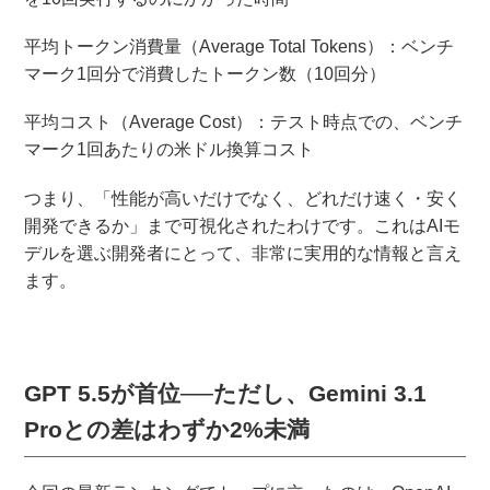
平均トークン消費量（Average Total Tokens）：ベンチ
マーク1回分で消費したトークン数（10回分）
平均コスト（Average Cost）：テスト時点での、ベンチ
マーク1回あたりの米ドル換算コスト
つまり、「性能が高いだけでなく、どれだけ速く・安く
開発できるか」まで可視化されたわけです。これはAIモ
デルを選ぶ開発者にとって、非常に実用的な情報と言え
ます。
GPT 5.5が首位──ただし、Gemini 3.1
Proとの差はわずか2%未満