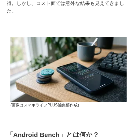
得。しかし、コスト面では意外な結果も見えてきまし
た。
(画像はスマホライフPLUS編集部作成)
「Android Bench」とは何か？