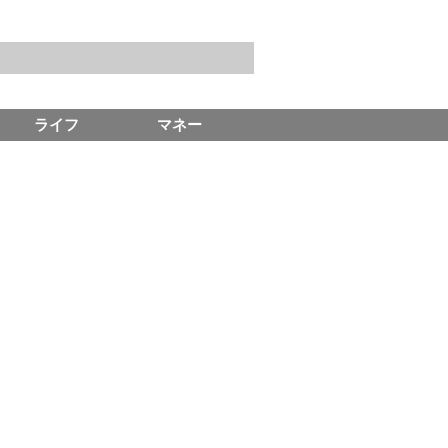
ライフ
マネー