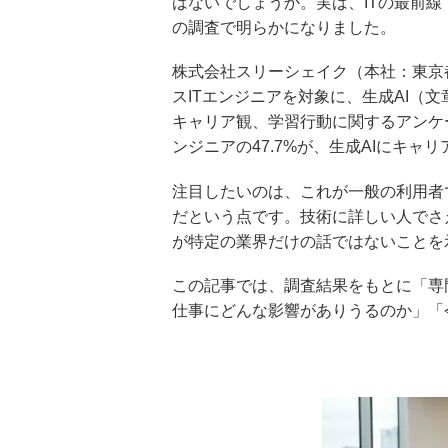
はないでしょうか。実は、ITの最前
の調査で明らかになりました。
株式会社スリーシェイク（本社：東京
スITエンジニアを対象に、生成AI（
キャリア観、学習行動に関するアンケ
ンジニアの47.7%が、生成AIにキ
注目したいのは、これが一般の利用者
だという点です。技術に詳しい人でさ
が特定の業界だけの話ではないことを
この記事では、調査結果をもとに「専
仕事にどんな影響がありうるのか」「