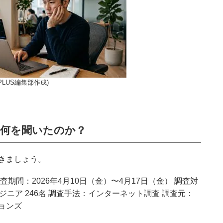
LUS編集部作成)
、何を聞いたのか？
きましょう。
期間：2026年4月10日（金）〜4月17日（金） 調査対
ンジニア 246名 調査手法：インターネット調査 調査元：
ョンズ