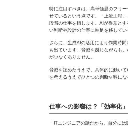
特に注目すべきは、高単価層のフリー
せているという点です。「上流工程」
段階の仕事を指します。AIが得意と
い判断や設計の仕事に軸足を移してい
さらに、生成AIの活用により作業時間
も出ています。脅威を感じながらも、
が少なくありません。
脅威を認めたうえで、具体的に動いて
を考えるうえでひとつの判断材料にな
仕事への影響は？「効率化
「ITエンジニアの話だから、自分に