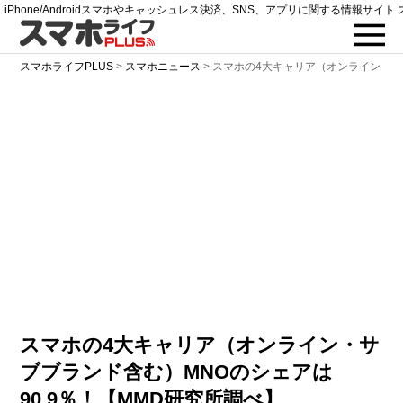
iPhone/Androidスマホやキャッシュレス決済、SNS、アプリに関する情報サイト 
スマホライフPLUS
>
スマホニュース
>
スマホの4大キャリア（オンライン・サブ
スマホの4大キャリア（オンライン・サ
ブブランド含む）MNOのシェアは
90.9％！【MMD研究所調べ】