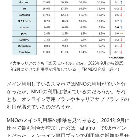
4大キャリアのうち「楽天モバイル」のみ、2023年9月から2025
年2月にかけて利用率が増加している（「MMD研究所」調べ）
メイン利用しているスマホではMNOの利用が多いと分
かったが、MNOの利用は増えているのだろうか。それ
とも、オンライン専用プランやキャリアサブブランドの
利用が増えているのだろうか。
MNOのメイン利用率の推移を見てみると、2024年9月に
比べて最も割合が増加したのは「ahamo」で0.6ポイン
トだった。オンライン専用プランで利用率の増加を見せ