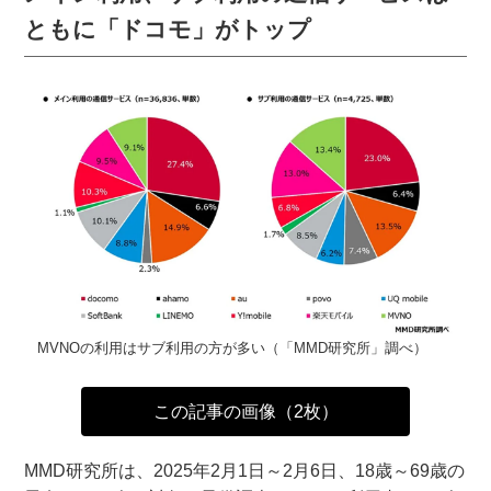
ともに「ドコモ」がトップ
MVNOの利用はサブ利用の方が多い（「MMD研究所」調べ）
この記事の画像（2枚）
MMD研究所は、2025年2月1日～2月6日、18歳～69歳の