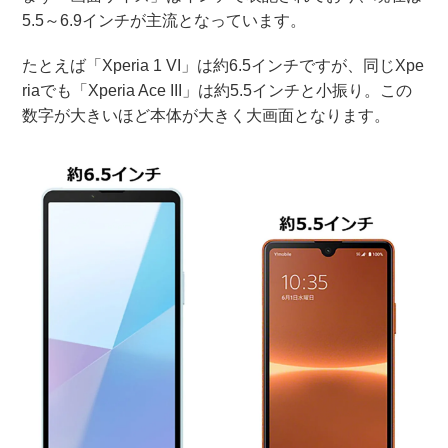
5.5～6.9インチが主流となっています。
たとえば「Xperia 1 VI」は約6.5インチですが、同じXpe
riaでも「Xperia Ace III」は約5.5インチと小振り。この
数字が大きいほど本体が大きく大画面となります。