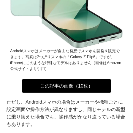
Androidスマホはメーカーが自由な発想でスマホを開発＆販売で
きます。写真は2つ折りスマホの「Galaxy Z Flip6」ですが、
iPhoneにこのような特殊なモデルはありません（画像はAmazon
公式サイトより引用）
この記事の画像（10枚）
ただし、Androidスマホの場合はメーカーや機種ごとに
設定画面や操作方法が異なりますし、同じモデルの新型
に乗り換えた場合でも、操作感がかなり違っている場合
もあります。