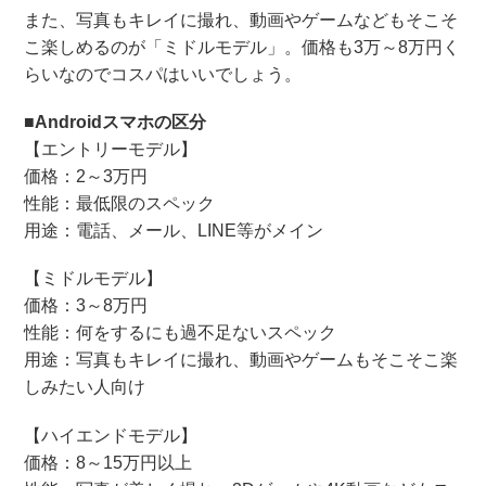
また、写真もキレイに撮れ、動画やゲームなどもそこそ
こ楽しめるのが「ミドルモデル」。価格も3万～8万円く
らいなのでコスパはいいでしょう。
■Androidスマホの区分
【エントリーモデル】
価格：2～3万円
性能：最低限のスペック
用途：電話、メール、LINE等がメイン
【ミドルモデル】
価格：3～8万円
性能：何をするにも過不足ないスペック
用途：写真もキレイに撮れ、動画やゲームもそこそこ楽
しみたい人向け
【ハイエンドモデル】
価格：8～15万円以上