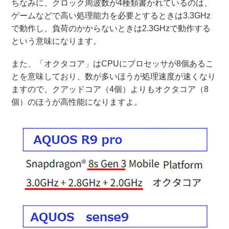
ちなみに、クロック周波数が4種類書かれているのは、
ゲームなどで高い処理能力を必要とするときは3.3GHz
で動作し、負荷のかからないときは2.3GHzで動作する
という意味になります。
また、「オクタコア」はCPUにプロセッサが8個あるこ
とを意味しており、数が多いほうが処理速度が速くなり
ますので、クアッドコア（4個）よりもオクタコア（8
個）のほうが高性能になりますよ。