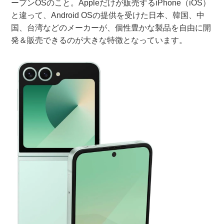
ープンOSのこと。Appleだけが販売するiPhone（iOS）
と違って、Android OSの提供を受けた日本、韓国、中
国、台湾などのメーカーが、個性豊かな製品を自由に開
発＆販売できるのが大きな特徴となっています。