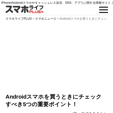
iPhone/Androidスマホやキャッシュレス決済、SNS、アプリに関する情報サイト 
スマホライフPLUS
>
スマホニュース
>
Androidスマホを買うときにチェッ
Androidスマホを買うときにチェック
すべき5つの重要ポイント！