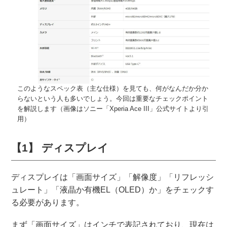
このようなスペック表（主な仕様）を見ても、何がなんだか分か
らないという人も多いでしょう。今回は重要なチェックポイント
を解説します（画像はソニー「Xperia Ace III」公式サイトより引
用）
【1】 ディスプレイ
ディスプレイは「画面サイズ」「解像度」「リフレッシ
ュレート」「液晶か有機EL（OLED）か」をチェックす
る必要があります。
まず「画面サイズ」はインチで表記されており、現在は