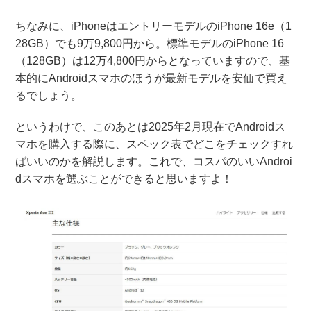
ちなみに、iPhoneはエントリーモデルのiPhone 16e（1
28GB）でも9万9,800円から。標準モデルのiPhone 16
（128GB）は12万4,800円からとなっていますので、基
本的にAndroidスマホのほうが最新モデルを安価で買え
るでしょう。
というわけで、このあとは2025年2月現在でAndroidス
マホを購入する際に、スペック表でどこをチェックすれ
ばいいのかを解説します。これで、コスパのいいAndroi
dスマホを選ぶことができると思いますよ！