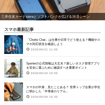
三井住友カードsteraとソフトバンクが広げる決済シーン
スマホ最新記事
「Chotto Chat」は仕事や日常でどう使える？機能やス
マホ対応状況を確認しよう
2026/06/21 11:00
Sponteの公式情報は大丈夫？新しいタスク管理アプリ
を安全に選ぶために確認すべき重要ポイント
2026/06/20 19:00
スマホの中身、見たことある？ 世界トップ企業が学生
に明かした「半導体のリアル」
2026/06/08 16:30