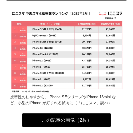
携帯性のしやすから、iPhone SEシリーズやiPhone 13mini な
ど、小型のiPhone が好まれる傾向に（「にこスマ」調べ）
この記事の画像（2枚）