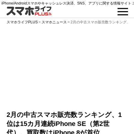
iPhone/Androidスマホやキャッシュレス決済、SNS、アプリに関する情報サイト 
スマホライフPLUS
>
スマホニュース
>
2月の中古スマホ販売数ランキング、1位は1
2月の中古スマホ販売数ランキング、1
位は15カ月連続iPhone SE（第2世
代）。買取数はiPhone 8が首位