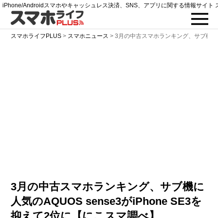
iPhone/Androidスマホやキャッシュレス決済、SNS、アプリに関する情報サイト 
スマホライフPLUS
>
スマホニュース
>
3月の中古スマホランキング、サブ機に人気のA
3月の中古スマホランキング、サブ機に
人気のAQUOS sense3がiPhone SE3を
抑えて2位に【にこスマ調べ】