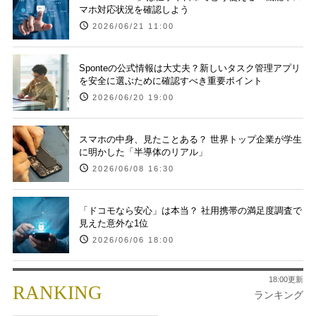
マホ対応状況を確認しよう
2026/06/21 11:00
Sponteの公式情報は大丈夫？新しいタスク管理アプリ
を安全に選ぶために確認すべき重要ポイント
2026/06/20 19:00
スマホの中身、見たことある？ 世界トップ企業が学生
に明かした「半導体のリアル」
2026/06/08 16:30
「ドコモなら安心」は本当？ 社用携帯の満足度調査で
見えた意外な1位
2026/06/06 18:00
18:00更新
RANKING
ランキング