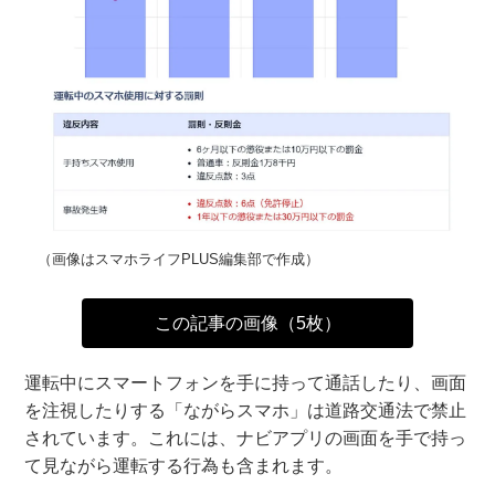
（画像はスマホライフPLUS編集部で作成）
この記事の画像（5枚）
運転中にスマートフォンを手に持って通話したり、画面
を注視したりする「ながらスマホ」は道路交通法で禁止
されています。これには、ナビアプリの画面を手で持っ
て見ながら運転する行為も含まれます。