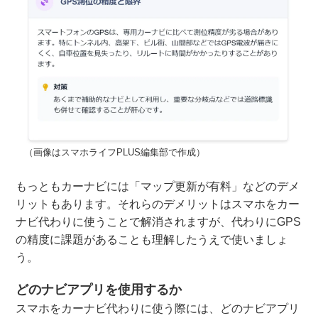
（画像はスマホライフPLUS編集部で作成）
もっともカーナビには「マップ更新が有料」などのデメ
リットもあります。それらのデメリットはスマホをカー
ナビ代わりに使うことで解消されますが、代わりにGPS
の精度に課題があることも理解したうえで使いましょ
う。
どのナビアプリを使用するか
スマホをカーナビ代わりに使う際には、どのナビアプリ