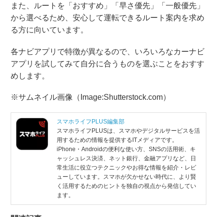
また、ルートを「おすすめ」「早さ優先」「一般優先」
から選べるため、安心して運転できるルート案内を求め
る方に向いています。
各ナビアプリで特徴が異なるので、いろいろなカーナビ
アプリを試してみて自分に合うものを選ぶことをおすす
めします。
※サムネイル画像（Image:Shutterstock.com）
スマホライフPLUS編集部
スマホライフPLUSは、スマホやデジタルサービスを活
用するための情報を提供するITメディアです。
iPhone・Androidの便利な使い方、SNSの活用術、キ
ャッシュレス決済、ネット銀行、金融アプリなど、日
常生活に役立つテクニックやお得な情報を紹介・レビ
ューしています。スマホが欠かせない時代に、より賢
く活用するためのヒントを独自の視点から発信してい
ます。