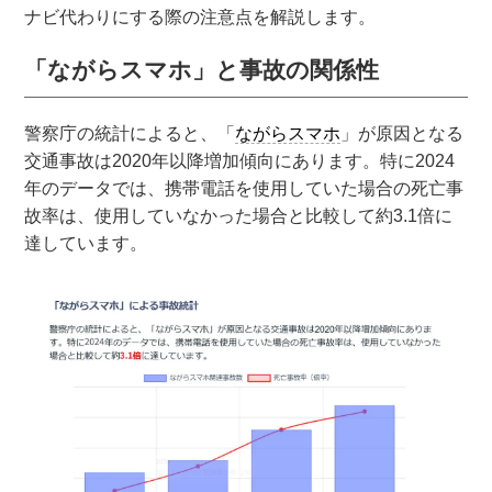
ナビ代わりにする際の注意点を解説します。
「ながらスマホ」と事故の関係性
警察庁の統計によると、「
ながらスマホ
」が原因となる
交通事故は2020年以降増加傾向にあります。特に2024
年のデータでは、携帯電話を使用していた場合の死亡事
故率は、使用していなかった場合と比較して約3.1倍に
達しています。