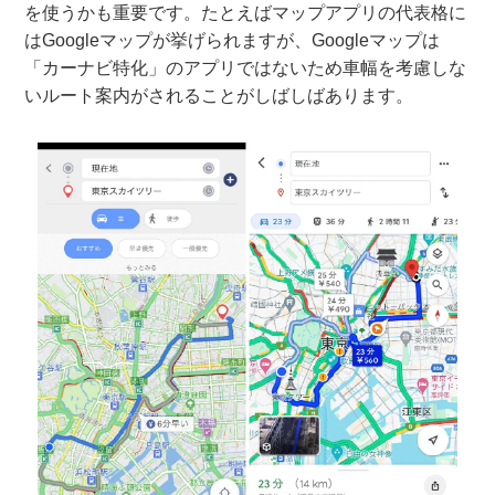
を使うかも重要です。たとえばマップアプリの代表格に
はGoogleマップが挙げられますが、Googleマップは
「カーナビ特化」のアプリではないため車幅を考慮しな
いルート案内がされることがしばしばあります。