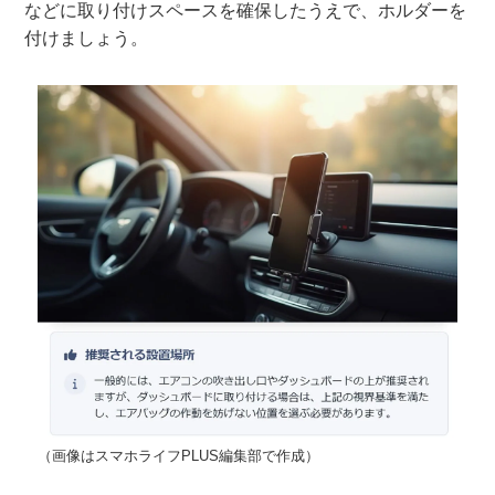
などに取り付けスペースを確保したうえで、ホルダーを
付けましょう。
（画像はスマホライフPLUS編集部で作成）