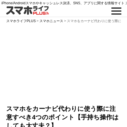
iPhone/Androidスマホやキャッシュレス決済、SNS、アプリに関する情報サイト 
スマホライフPLUS
>
スマホニュース
>
スマホをカーナビ代わりに使う際に注
スマホをカーナビ代わりに使う際に注
意すべき4つのポイント【手持ち操作は
しても大丈夫？】