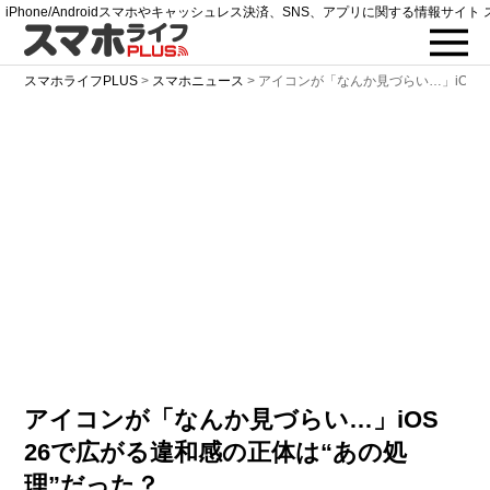
iPhone/Androidスマホやキャッシュレス決済、SNS、アプリに関する情報サイト 
スマホライフPLUS
>
スマホニュース
>
アイコンが「なんか見づらい…」iOS 
アイコンが「なんか見づらい…」iOS
26で広がる違和感の正体は“あの処
理”だった？