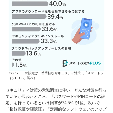
パスワードの設定は一番手軽なセキュリティ対策（「スマートフ
ォンPLUS」調べ）
セキュリティ対策の意識調査に伴い、どんな対策を行っ
ているか尋ねたところ、「パスワードやPINコードの設
定」を行っているという回答が74.5%で1位。次いで
「指紋認証や顔認証」「定期的なソフトウェアのアップ