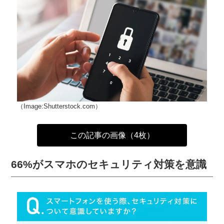
（Image:Shutterstock.com）
この記事の画像（4枚）
66%がスマホのセキュリティ対策を意識