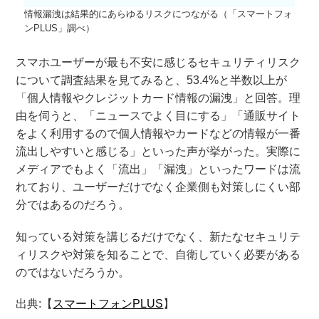
情報漏洩は結果的にあらゆるリスクにつながる（「スマートフォ
ンPLUS」調べ）
スマホユーザーが最も不安に感じるセキュリティリスク
について調査結果を見てみると、53.4%と半数以上が
「個人情報やクレジットカード情報の漏洩」と回答。理
由を伺うと、「ニュースでよく目にする」「通販サイト
をよく利用するので個人情報やカードなどの情報が一番
流出しやすいと感じる」といった声が挙がった。実際に
メディアでもよく「流出」「漏洩」といったワードは流
れており、ユーザーだけでなく企業側も対策しにくい部
分ではあるのだろう。
知っている対策を講じるだけでなく、新たなセキュリテ
ィリスクや対策を知ることで、自衛していく必要がある
のではないだろうか。
出典:【
スマートフォンPLUS
】