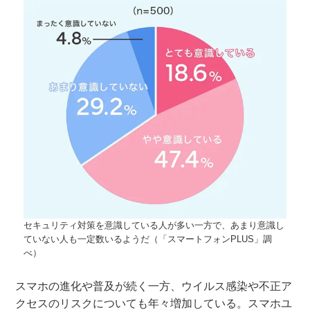
セキュリティ対策を意識している人が多い一方で、あまり意識し
ていない人も一定数いるようだ（「スマートフォンPLUS」調
べ）
スマホの進化や普及が続く一方、ウイルス感染や不正ア
クセスのリスクについても年々増加している。スマホユ