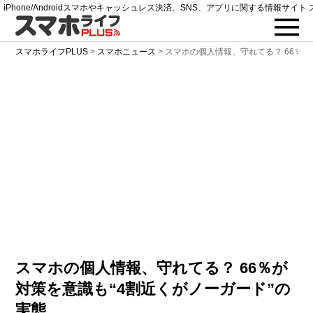
iPhone/Androidスマホやキャッシュレス決済、SNS、アプリに関する情報サイト 
スマホライフPLUS
>
スマホニュース
>
スマホの個人情報、守れてる？ 66％が
スマホの個人情報、守れてる？ 66％が
対策を意識も“4割近くがノーガード”の
実態