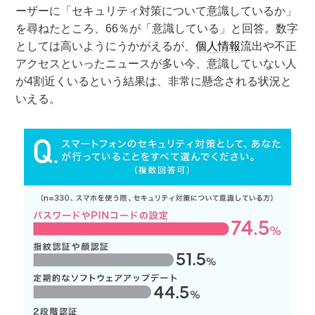
ーザーに「セキュリティ対策について意識しているか」
を尋ねたところ、66％が「意識している」と回答。数字
としては高いようにうかがえるが、
個人情報
流出や不正
アクセスといったニュースが多い今、意識していない人
が4割近くいるという結果は、非常に懸念される状況と
いえる。