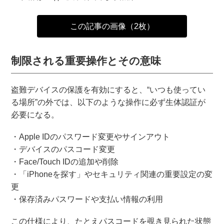
この記事の画像（2枚）
制限される重要操作とその意味
盗難デバイスの保護を有効にすると、“いつも使ってい
る場所”の外では、以下のような操作に必ず生体認証が
必要になる。
・Apple IDのパスワード変更やサインアウト
・デバイスのパスコード変更
・Face/Touch IDの追加や削除
・「iPhoneを探す」やセキュリティ関連の重要設定の変
更
・保存済みパスワードや支払い情報の利用
この仕様により、たとえパスコードを覗き見られた状態