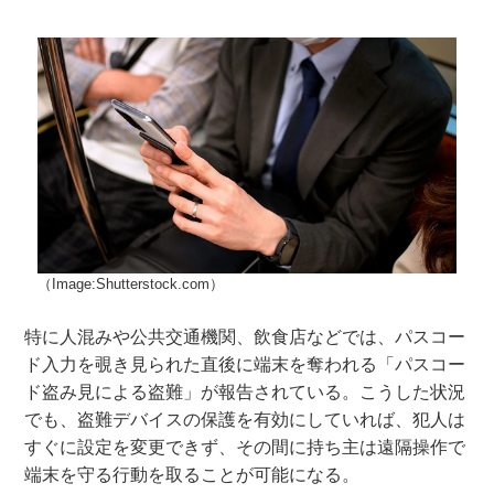
（Image:Shutterstock.com）
特に人混みや公共交通機関、飲食店などでは、パスコー
ド入力を覗き見られた直後に端末を奪われる「パスコー
ド盗み見による盗難」が報告されている。こうした状況
でも、盗難デバイスの保護を有効にしていれば、犯人は
すぐに設定を変更できず、その間に持ち主は遠隔操作で
端末を守る行動を取ることが可能になる。