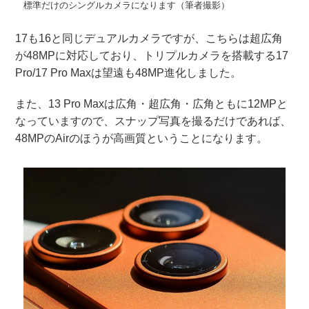
標準だけのシングルカメラになります（筆者撮影）
17も16と同じデュアルカメラですが、こちらは超広角
が48MPに対応しており、トリプルカメラを搭載する17
Pro/17 Pro Maxは望遠も48MP進化しました。
また、13 Pro Maxは広角・超広角・広角ともに12MPと
なっていますので、スナップ写真を撮るだけであれば、
48MPのAirのほうが高画質ということになります。