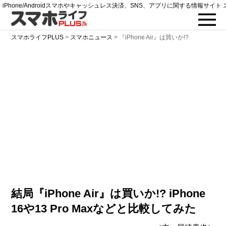
iPhone/Androidスマホやキャッシュレス決済、SNS、アプリに関する情報サイト 
スマホライフPLUS
>
スマホニュース
>
『iPhone Air』は買いか!?
結局『iPhone Air』は買いか!? iPhone
16や13 Pro Maxなどと比較してみた