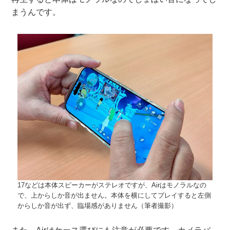
まうんです。
17などは本体スピーカーがステレオですが、Airはモノラルなの
で、上からしか音が出ません。本体を横にしてプレイすると左側
からしか音が出ず、臨場感がありません（筆者撮影）