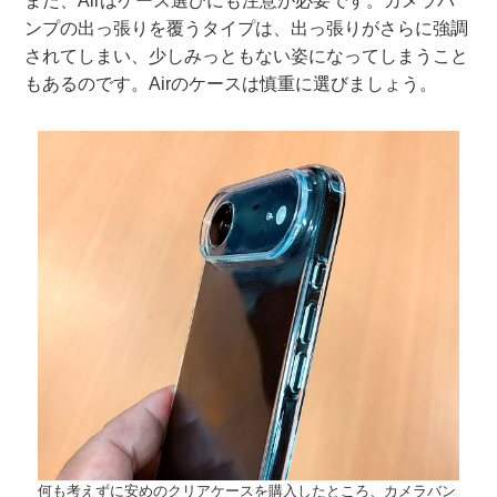
また、Airはケース選びにも注意が必要です。カメラバ
ンプの出っ張りを覆うタイプは、出っ張りがさらに強調
されてしまい、少しみっともない姿になってしまうこと
もあるのです。Airのケースは慎重に選びましょう。
何も考えずに安めのクリアケースを購入したところ、カメラバン