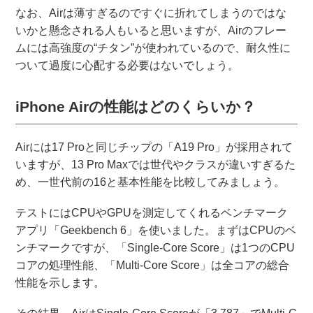
なお、Airは薄すぎるのですぐに折れてしまうのではな
いかと懸念される人もいると思いますが、Airのフレー
ムには高強度の“チタン”が使われているので、耐久性に
ついて過度に心配する必要はないでしょう。
iPhone Airの性能はどのくらいか？
Airには17 Proと同じチップの「A19 Pro」が採用されて
いますが、13 Pro Maxでは世代やクラスが違いすぎるた
め、一世代前の16と基本性能を比較してみましょう。
テストにはCPUやGPUを測定してくれるベンチマーク
アプリ「Geekbench 6」を使いました。まずはCPUのベ
ンチマークですが、「Single-Core Score」は1つのCPU
コアの処理性能、「Multi-Core Score」は全コアの総合
性能を示します。