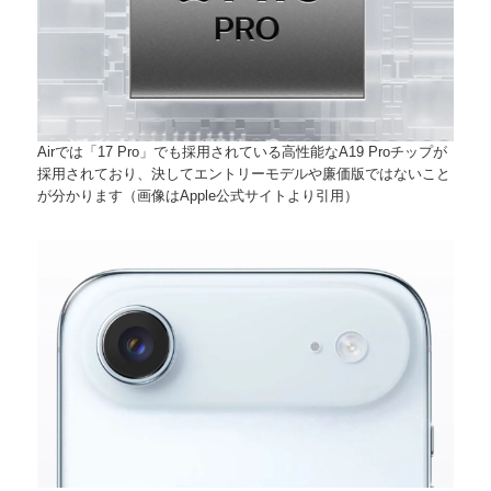
Airでは「17 Pro」でも採用されている高性能なA19 Proチップが
採用されており、決してエントリーモデルや廉価版ではないこと
が分かります（画像はApple公式サイトより引用）