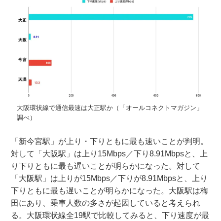
大阪環状線で通信最速は大正駅か（「オールコネクトマガジン」
調べ）
「新今宮駅」が上り・下りともに最も速いことが判明。
対して「大阪駅」は上り15Mbps／下り8.91Mbpsと、上
り下りともに最も遅いことが明らかになった。対して
「大阪駅」は上りが15Mbps／下りが8.91Mbpsと、上り
下りともに最も遅いことが明らかになった。大阪駅は梅
田にあり、乗車人数の多さが起因していると考えられ
る。大阪環状線全19駅で比較してみると、下り速度が最