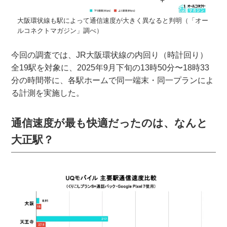
大阪環状線も駅によって通信速度が大きく異なると判明（「オー
ルコネクトマガジン」調べ）
今回の調査では、JR大阪環状線の内回り（時計回り）
全19駅を対象に、2025年9月下旬の13時50分〜18時33
分の時間帯に、各駅ホームで同一端末・同一プランによ
る計測を実施した。
通信速度が最も快適だったのは、なんと
大正駅？