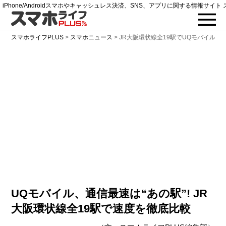
iPhone/Androidスマホやキャッシュレス決済、SNS、アプリに関する情報サイト 
スマホライフPLUS
>
スマホニュース
>
JR大阪環状線全19駅でUQモバイルの
UQモバイル、通信最速は“あの駅”! JR
大阪環状線全19駅で速度を徹底比較