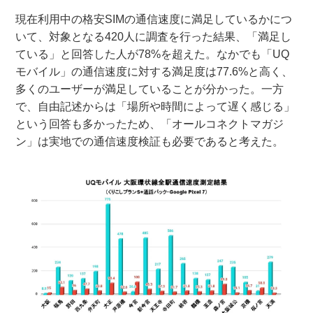
現在利用中の格安SIMの通信速度に満足しているかにつ
いて、対象となる420人に調査を行った結果、「満足し
ている」と回答した人が78%を超えた。なかでも「UQ
モバイル」の通信速度に対する満足度は77.6%と高く、
多くのユーザーが満足していることが分かった。一方
で、自由記述からは「場所や時間によって遅く感じる」
という回答も多かったため、「オールコネクトマガジ
ン」は実地での通信速度検証も必要であると考えた。