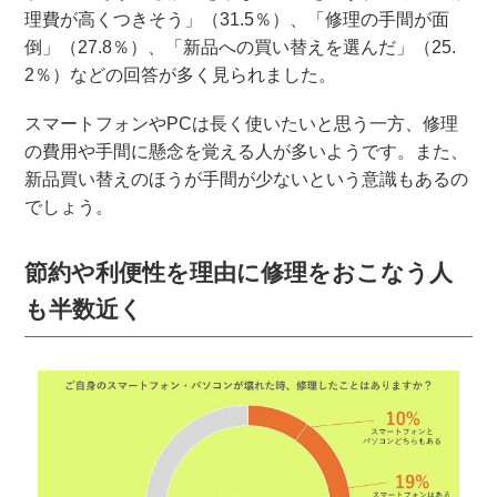
理費が高くつきそう」（31.5％）、「修理の手間が面
倒」（27.8％）、「新品への買い替えを選んだ」（25.
2％）などの回答が多く見られました。
スマートフォンやPCは長く使いたいと思う一方、修理
の費用や手間に懸念を覚える人が多いようです。また、
新品買い替えのほうが手間が少ないという意識もあるの
でしょう。
節約や利便性を理由に修理をおこなう人
も半数近く