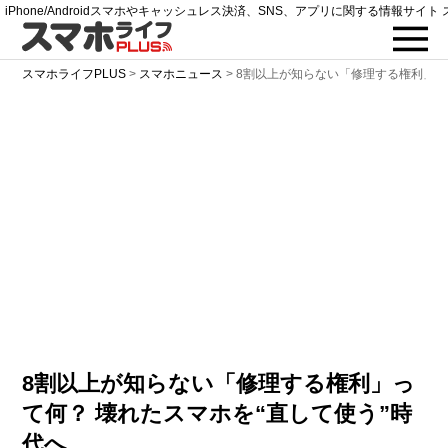
iPhone/Androidスマホやキャッシュレス決済、SNS、アプリに関する情報サイト 
スマホライフPLUS
>
スマホニュース
>
8割以上が知らない「修理する権利」
8割以上が知らない「修理する権利」っ
て何？ 壊れたスマホを“直して使う”時
代へ