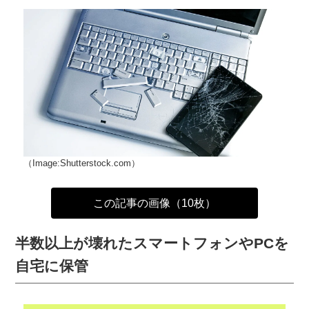
（Image:Shutterstock.com）
この記事の画像（10枚）
半数以上が壊れたスマートフォンやPCを
自宅に保管