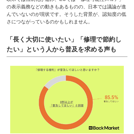
の表示義務などの動きもあるものの、日本では議論が進
んでいないのが現状です。そうした背景が、認知度の低
さにつながっているのかもしれません。
「長く大切に使いたい」「修理で節約し
たい」という人から普及を求める声も