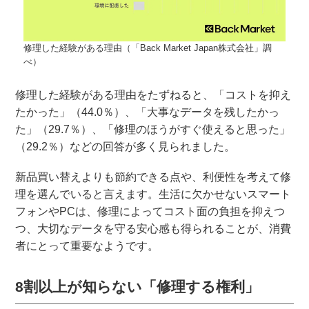
修理した経験がある理由（「Back Market Japan株式会社」調
べ）
修理した経験がある理由をたずねると、「コストを抑え
たかった」（44.0％）、「大事なデータを残したかっ
た」（29.7％）、「修理のほうがすぐ使えると思った」
（29.2％）などの回答が多く見られました。
新品買い替えよりも節約できる点や、利便性を考えて修
理を選んでいると言えます。生活に欠かせないスマート
フォンやPCは、修理によってコスト面の負担を抑えつ
つ、大切なデータを守る安心感も得られることが、消費
者にとって重要なようです。
8割以上が知らない「修理する権利」