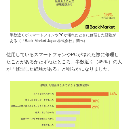
半数近くがスマートフォンやPCが壊れたときに修理した経験が
ある（「Back Market Japan株式会社」調べ）
使用しているスマートフォンやPCが壊れた際に修理し
たことがあるかたずねたところ、半数近く（45％）の人
が「修理した経験がある」と明らかになりました。