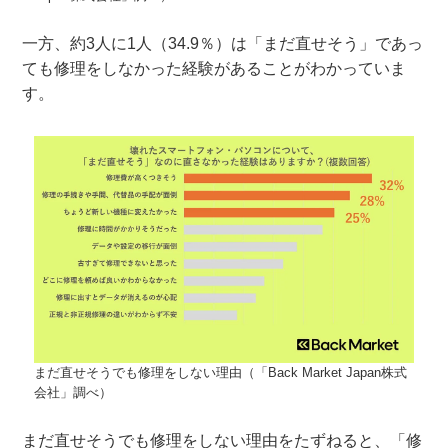
一方、約3人に1人（34.9％）は「まだ直せそう」であっ
ても修理をしなかった経験があることがわかっていま
す。
まだ直せそうでも修理をしない理由（「Back Market Japan株式
会社」調べ）
まだ直せそうでも修理をしない理由をたずねると、「修