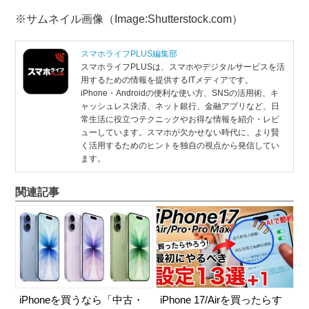
※サムネイル画像（Image:Shutterstock.com）
スマホライフPLUS編集部
スマホライフPLUSは、スマホやデジタルサービスを活
用するための情報を提供するITメディアです。
iPhone・Androidの便利な使い方、SNSの活用術、キ
ャッシュレス決済、ネット銀行、金融アプリなど、日
常生活に役立つテクニックやお得な情報を紹介・レビ
ューしています。スマホが欠かせない時代に、より賢
く活用するためのヒントを独自の視点から発信してい
ます。
関連記事
iPhoneを買うなら「中古・
iPhone 17/Airを買ったらす