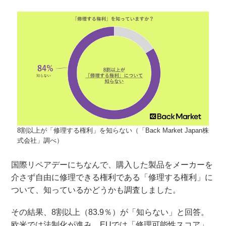
8割以上が「修理する権利」を知らない（「Back Market Japan株
式会社」調べ）
国際リペアデーにちなんで、購入した製品をメーカーを
介さず自由に修理できる権利である「修理する権利」に
ついて、知っているかどうかも調査しました。
その結果、8割以上（83.9％）が「知らない」と回答。
欧米では法制化が進み、EUでは「修理可能性スコア」