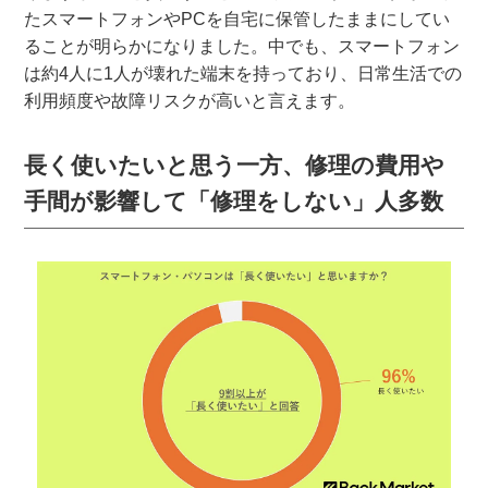
たスマートフォンやPCを自宅に保管したままにしてい
ることが明らかになりました。中でも、スマートフォン
は約4人に1人が壊れた端末を持っており、日常生活での
利用頻度や故障リスクが高いと言えます。
長く使いたいと思う一方、修理の費用や
手間が影響して「修理をしない」人多数