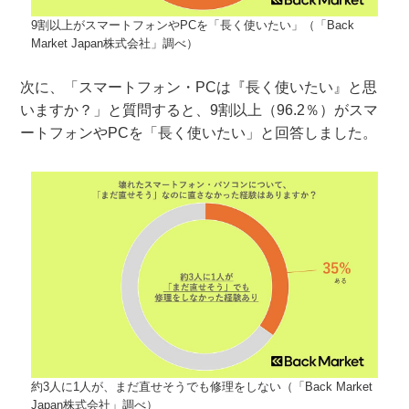
9割以上がスマートフォンやPCを「長く使いたい」（「Back
Market Japan株式会社」調べ）
次に、「スマートフォン・PCは『長く使いたい』と思
いますか？」と質問すると、9割以上（96.2％）がスマ
ートフォンやPCを「長く使いたい」と回答しました。
約3人に1人が、まだ直せそうでも修理をしない（「Back Market
Japan株式会社」調べ）