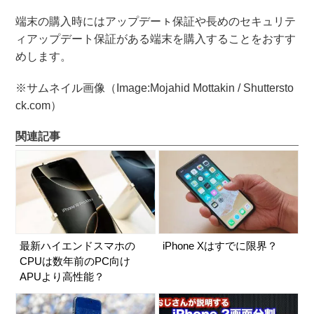
端末の購入時にはアップデーㇳ保証や長めのセキュリテ
ィアップデート保証がある端末を購入することをおすす
めします。
※サムネイル画像（Image:
Mojahid Mottakin / Shuttersto
ck.com
）
関連記事
最新ハイエンドスマホの
iPhone Xはすでに限界？
CPUは数年前のPC向け
APUより高性能？