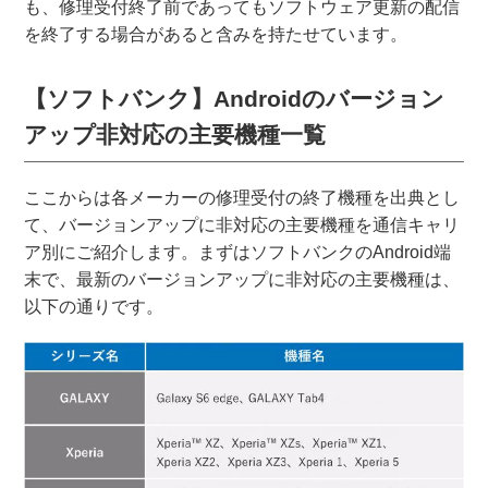
も、修理受付終了前であってもソフトウェア更新の配信
を終了する場合があると含みを持たせています。
【ソフトバンク】Androidのバージョン
アップ非対応の主要機種一覧
ここからは各メーカーの修理受付の終了機種を出典とし
て、バージョンアップに非対応の主要機種を通信キャリ
ア別にご紹介します。まずはソフトバンクのAndroid端
末で、最新のバージョンアップに非対応の主要機種は、
以下の通りです。