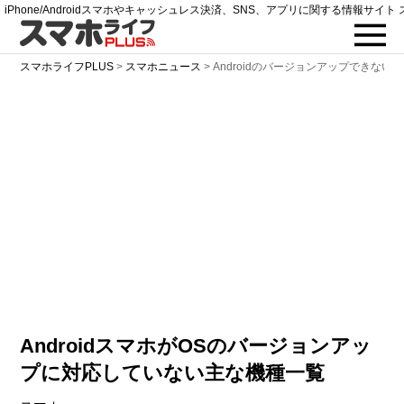
iPhone/Androidスマホやキャッシュレス決済、SNS、アプリに関する情報サイト 
スマホライフPLUS
>
スマホニュース
>
Androidのバージョンアップできない
AndroidスマホがOSのバージョンアッ
プに対応していない主な機種一覧