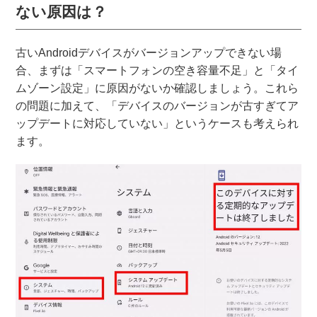
ない原因は？
古いAndroidデバイスがバージョンアップできない場
合、まずは「スマートフォンの空き容量不足」と「タイ
ムゾーン設定」に原因がないか確認しましょう。これら
の問題に加えて、「デバイスのバージョンが古すぎてア
ップデートに対応していない」というケースも考えられ
ます。