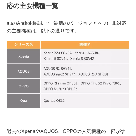
応の主要機種一覧
auのAndroid端末で、最新のバージョンアップに非対応
の主要機種は、以下の通りです。
過去のXperiaやAQUOS、OPPOの人気機種の一部がす