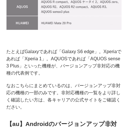
たとえばGalaxyであれば「Galaxy S6 edge」。Xperiaで
あれば「Xperia 1」。AQUOSであれば「AQUOS sense
3 Plus」といった機種が、バージョンアップ非対応の機
種の代表例です。
なおこちらにまとめているのは、バージョンアップ非対
応の機種の一部のみです。非対応機種の一覧をより詳し
く確認したい方は、各キャリアの公式サイトをご確認く
ださい。
【au】Androidのバージョンアップ非対