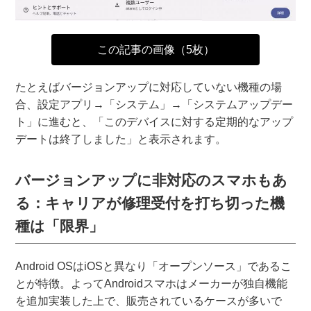
この記事の画像（5枚）
たとえばバージョンアップに対応していない機種の場
合、設定アプリ→「システム」→「システムアップデー
ト」に進むと、「このデバイスに対する定期的なアップ
デートは終了しました」と表示されます。
バージョンアップに非対応のスマホもあ
る：キャリアが修理受付を打ち切った機
種は「限界」
Android OSはiOSと異なり「オープンソース」であるこ
とが特徴。よってAndroidスマホはメーカーが独自機能
を追加実装した上で、販売されているケースが多いで