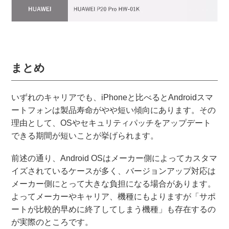
まとめ
いずれのキャリアでも、iPhoneと比べるとAndroidスマ
ートフォンは製品寿命がやや短い傾向にあります。その
理由として、OSやセキュリティパッチをアップデート
できる期間が短いことが挙げられます。
前述の通り、Android OSはメーカー側によってカスタマ
イズされているケースが多く、バージョンアップ対応は
メーカー側にとって大きな負担になる場合があります。
よってメーカーやキャリア、機種にもよりますが「サポ
ートが比較的早めに終了してしまう機種」も存在するの
が実際のところです。