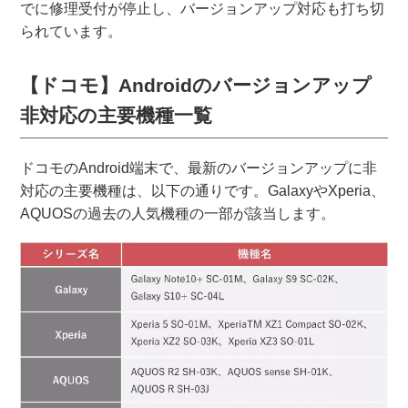
でに修理受付が停止し、バージョンアップ対応も打ち切
られています。
【ドコモ】Androidのバージョンアップ
非対応の主要機種一覧
ドコモのAndroid端末で、最新のバージョンアップに非
対応の主要機種は、以下の通りです。GalaxyやXperia、
AQUOSの過去の人気機種の一部が該当します。