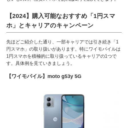
【2024】購入可能なおすすめ「1円スマ
ホ」とキャリアのキャンペーン
先ほどご紹介した通り、一部キャリアでは引き続き「1
円スマホ」の取り扱いがあります。特にワイモバイルは
1円スマホを積極的に取り扱っているキャリアの1つで
す。具体例を見ていきましょう。
【ワイモバイル】moto g53y 5G