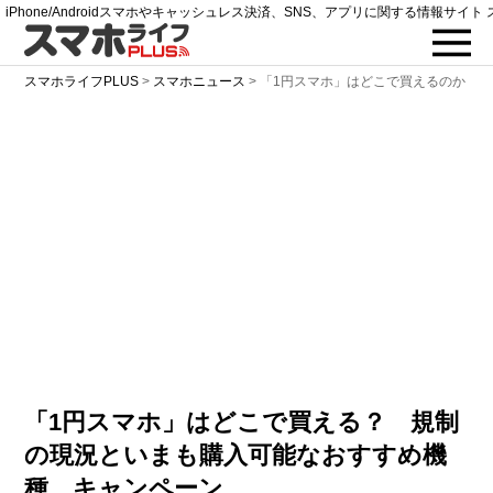
iPhone/Androidスマホやキャッシュレス決済、SNS、アプリに関する情報サイト 
スマホライフPLUS
>
スマホニュース
>
「1円スマホ」はどこで買えるのか？
「1円スマホ」はどこで買える？ 規制
の現況といまも購入可能なおすすめ機
種、キャンペーン