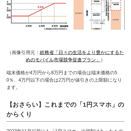
（画像引用元：
総務省「日々の生活をより豊かにするた
めのモバイル市場競争促進プラン」
）
端末価格が4万円から8万円までの場合は端末価格の5
0％、4万円以下の場合は2万円が値引きの上限額になり
ます。
【おさらい】これまでの「1円スマホ」の
からくり