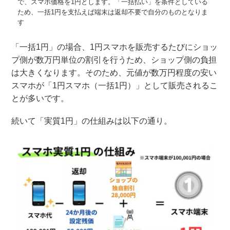
で、スマホ価格を1円とします。「一括払い」を条件としている
ため、一括1円を支払えば端末は返却不要で自分のものとなりま
す
「一括1円」の場合、1円スマホを販売するたびにショッ
プ側が数万円単位の割引を行うため、ショップ側の負担
は大きくなります。そのため、元値が数万円程度の安い
スマホが「1円スマホ（一括1円）」として販売されるこ
とが多いです。
続いて「実質1円」の仕組みは以下の通り。