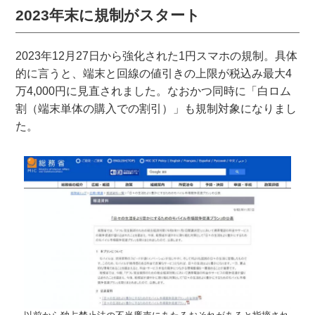
2023年末に規制がスタート
2023年12月27日から強化された1円スマホの規制。具体
的に言うと、端末と回線の値引きの上限が税込み最大4
万4,000円に見直されました。なおかつ同時に「白ロム
割（端末単体の購入での割引）」も規制対象になりまし
た。