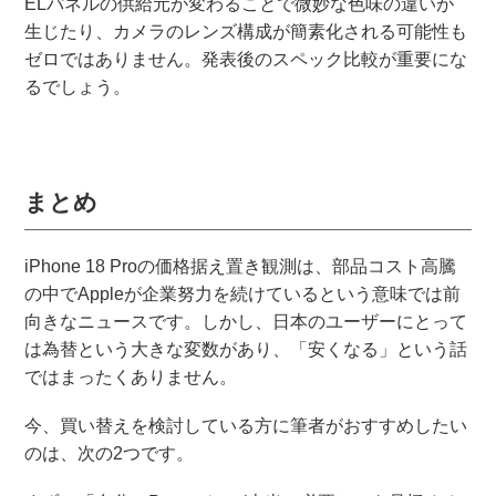
ELパネルの供給元が変わることで微妙な色味の違いが
生じたり、カメラのレンズ構成が簡素化される可能性も
ゼロではありません。発表後のスペック比較が重要にな
るでしょう。
まとめ
iPhone 18 Proの価格据え置き観測は、部品コスト高騰
の中でAppleが企業努力を続けているという意味では前
向きなニュースです。しかし、日本のユーザーにとって
は為替という大きな変数があり、「安くなる」という話
ではまったくありません。
今、買い替えを検討している方に筆者がおすすめしたい
のは、次の2つです。