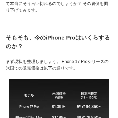
て本当にそう言い切れるのでしょうか？ その裏側を掘
り下げてみます。
そもそも、今のiPhone Proはいくらする
のか？
まず現状を整理しましょう。iPhone 17 Proシリーズの
米国での販売価格は以下の通りです。