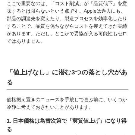
ここで重要なのは、「コスト削減」が「品質低下」を意
味するとは限らないという点です。Appleは過去にも、
部品の調達先を変えたり、製造プロセスを効率化したり
することで、品質を保ちながらコストを抑えてきた実績
があります。ただし、どこかで妥協が入る可能性もゼロ
ではありません。
「値上げなし」に潜む3つの落とし穴があ
る
価格据え置きのニュースを手放しで喜ぶ前に、いくつか
冷静に考えておきたいことがあります。
1. 日本価格は為替次第で「実質値上げ」になり得
る