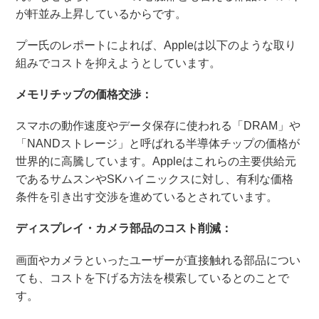
が軒並み上昇しているからです。
プー氏のレポートによれば、Appleは以下のような取り
組みでコストを抑えようとしています。
メモリチップの価格交渉：
スマホの動作速度やデータ保存に使われる「DRAM」や
「NANDストレージ」と呼ばれる半導体チップの価格が
世界的に高騰しています。Appleはこれらの主要供給元
であるサムスンやSKハイニックスに対し、有利な価格
条件を引き出す交渉を進めているとされています。
ディスプレイ・カメラ部品のコスト削減：
画面やカメラといったユーザーが直接触れる部品につい
ても、コストを下げる方法を模索しているとのことで
す。