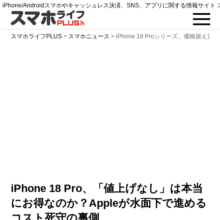
iPhone/Androidスマホやキャッシュレス決済、SNS、アプリに関する情報サイト 
スマホライフPLUS
>
スマホニュース
>
iPhone 18 Proシリーズ、価格据え
iPhone 18 Pro、「値上げなし」は本当
にお得なのか？Appleが水面下で進める
コスト死守の裏側