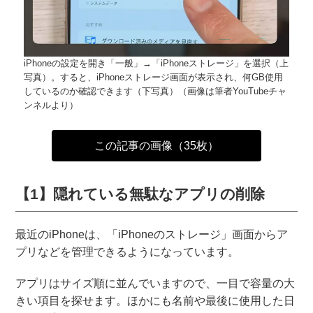
iPhoneの設定を開き「一般」→「iPhoneストレージ」を選択（上
写真）。すると、iPhoneストレージ画面が表示され、何GB使用
しているのか確認できます（下写真）（画像は筆者YouTubeチャ
ンネルより）
この記事の画像（35枚）
【1】隠れている無駄なアプリの削除
最近のiPhoneは、「iPhoneのストレージ」画面からア
プリなどを管理できるようになっています。
アプリはサイズ順に並んでいますので、一目で容量の大
きい項目を探せます。ほかにも名前や最後に使用した日