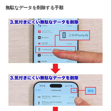
無駄なデータを削除する手順