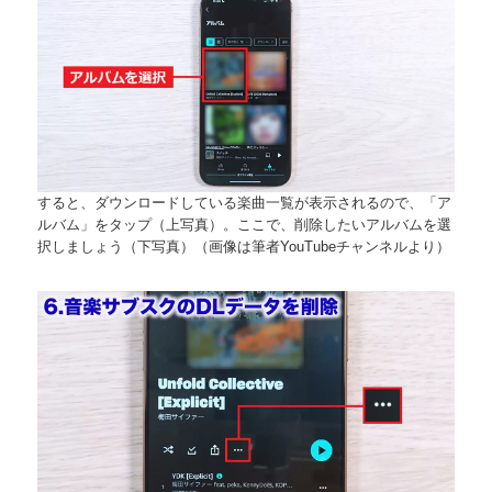
すると、ダウンロードしている楽曲一覧が表示されるので、「ア
ルバム」をタップ（上写真）。ここで、削除したいアルバムを選
択しましょう（下写真）（画像は筆者YouTubeチャンネルより）