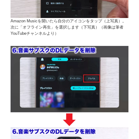
Amazon Musicを開いたら自分のアイコンをタップ（上写真）。
次に「オフライン再生」を選択します（下写真）（画像は筆者
YouTubeチャンネルより）