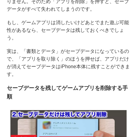
りません。そのため「アプリを削除」を押すと、セーブ
データがすべて失われてしまうのです。
もし、ゲームアプリは消したいけどあとでまた遊ぶ可能
性があるなら、セーブデータは残しておくべきでしょ
う。
実は、「書類とデータ」がセーブデータになっているの
で、「アプリを取り除く」のほうを押せば、アプリだけ
が消えてセーブデータはiPhone本体に残すことができま
す。
セーブデータを残してゲームアプリを削除する手
順