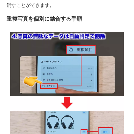
消すことができます。
重複写真を個別に結合する手順