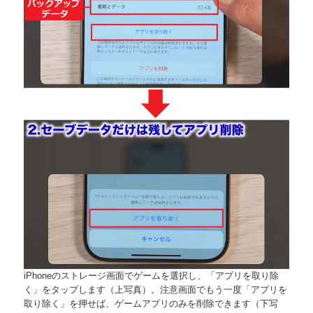
iPhoneのストレージ画面でゲームを選択し、「アプリを取り除
く」をタップします（上写真）。注意画面でもう一度「アプリを
取り除く」を押せば、ゲームアプリのみを削除できます（下写