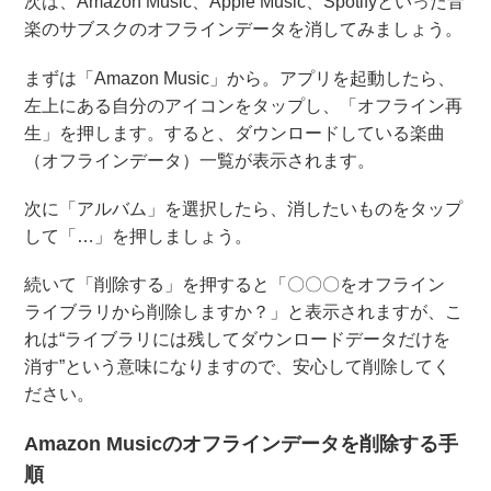
次は、Amazon Music、Apple Music、Spotifyといった音
楽のサブスクのオフラインデータを消してみましょう。
まずは「Amazon Music」から。アプリを起動したら、
左上にある自分のアイコンをタップし、「オフライン再
生」を押します。すると、ダウンロードしている楽曲
（オフラインデータ）一覧が表示されます。
次に「アルバム」を選択したら、消したいものをタップ
して「…」を押しましょう。
続いて「削除する」を押すると「〇〇〇をオフライン
ライブラリから削除しますか？」と表示されますが、こ
れは“ライブラリには残してダウンロードデータだけを
消す”という意味になりますので、安心して削除してく
ださい。
Amazon Musicのオフラインデータを削除する手
順