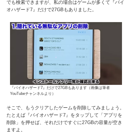
でも検索できますが、私の場合はゲームが多くて『バイ
オハザード7』だけで27GBもありました。
『バイオハザード7』だけで27GBもあります（画像は筆者
YouTubeチャンネルより）
そこで、もうクリアしたゲームを削除してみましょう。
たとえば『バイオハザード7』をタップして「アプリを
削除」を押せば、それだけですぐに27GBの容量が空き
ますよ。