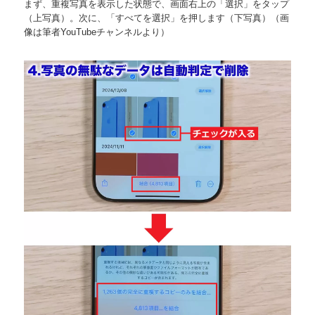
まず、重複写真を表示した状態で、画面右上の「選択」をタップ
（上写真）。次に、「すべてを選択」を押します（下写真）（画
像は筆者YouTubeチャンネルより）