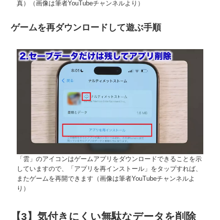
真）（画像は筆者YouTubeチャンネルより）
ゲームを再ダウンロードして遊ぶ手順
「雲」のアイコンはゲームアプリをダウンロードできることを示
していますので、「アプリを再インストール」をタップすれば、
またゲームを再開できます（画像は筆者YouTubeチャンネルよ
り）
【3】気付きにくい無駄なデータを削除