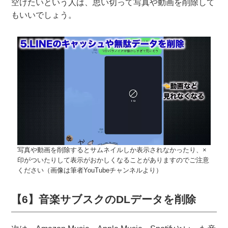
空けたいという人は、思い切って写真や動画を削除して
もいいでしょう。
写真や動画を削除するとサムネイルしか表示されなかったり、×
印がついたりして表示がおかしくなることがありますのでご注意
ください（画像は筆者YouTubeチャンネルより）
【6】音楽サブスクのDLデータを削除