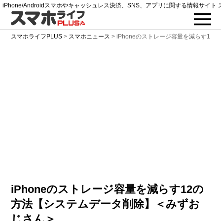
iPhone/Androidスマホやキャッシュレス決済、SNS、アプリに関する情報サイト 
スマホライフPLUS
>
スマホニュース
>
iPhoneのストレージ容量を減らす1
iPhoneのストレージ容量を減らす12の
方法【システムデータ削除】＜みずお
じさん＞