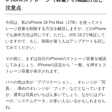
注意点
今回は、私のiPhone 16 Pro Max（1TB）を使ってスト
レージ容量を削除する方法を解説しますが、どのiPhone
でも操作方法は同じです。ただし、iOS 18.2で検証して
いますので、もし、画面が違う人はアップデートを試し
てみてください。
その前に、まずは自分のiPhoneのストレージ容量を確認
してみましょう。iPhoneの設定から「一般」を押すとス
トレージ容量が表示されます。
バーの色は赤が「アプリケーション」、オレンジが「写
真」、薄めのオレンジが「ブック」などとなっています
が、通常は写真がいちばん多いでしょう。なかにはグレ
ーの「システムデータ」が多い人もいるかもしれません
ね。