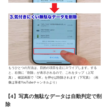
もうひとつの方法は、目的の項目を左にスワイプします。する
と、右側に「削除」が表示されるので、これをタップ（上写
真）。確認画面で「OK」を押せば削除されます（下写真）（画
像は筆者YouTubeチャンネルより）
【4】写真の無駄なデータは自動判定で削
除