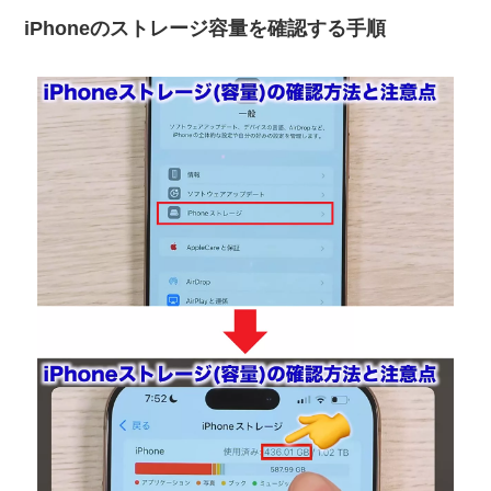
iPhoneのストレージ容量を確認する手順