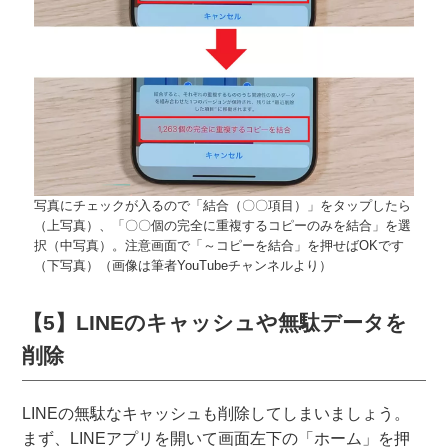
写真にチェックが入るので「結合（〇〇項目）」をタップしたら
（上写真）、「〇〇個の完全に重複するコピーのみを結合」を選
択（中写真）。注意画面で「～コピーを結合」を押せばOKです
（下写真）（画像は筆者YouTubeチャンネルより）
【5】LINEのキャッシュや無駄データを
削除
LINEの無駄なキャッシュも削除してしまいましょう。
まず、LINEアプリを開いて画面左下の「ホーム」を押