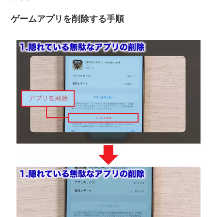
ゲームアプリを削除する手順