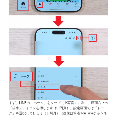
まず、LINEの「ホーム」をタップ（上写真）。次に、画面右上の
「歯車」アイコンを押します（中写真）。設定画面では「トー
ク」を選択しましょう（下写真）（画像は筆者YouTubeチャンネ