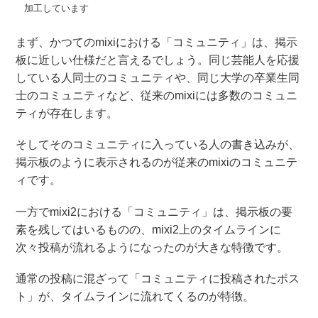
加工しています
まず、かつてのmixiにおける「コミュニティ」は、掲示
板に近しい仕様だと言えるでしょう。同じ芸能人を応援
している人同士のコミュニティや、同じ大学の卒業生同
士のコミュニティなど、従来のmixiには多数のコミュニ
ティが存在します。
そしてそのコミュニティに入っている人の書き込みが、
掲示板のように表示されるのが従来のmixiのコミュニテ
ィです。
一方でmixi2における「コミュニティ」は、掲示板の要
素を残してはいるものの、mixi2上のタイムラインに
次々投稿が流れるようになったのが大きな特徴です。
通常の投稿に混ざって「コミュニティに投稿されたポス
ト」が、タイムラインに流れてくるのが特徴。