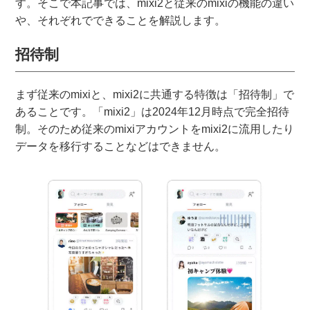
す。そこで本記事では、mixi2と従来のmixiの機能の違い
や、それぞれでできることを解説します。
招待制
まず従来のmixiと、mixi2に共通する特徴は「招待制」で
あることです。「mixi2」は2024年12月時点で完全招待
制。そのため従来のmixiアカウントをmixi2に流用したり
データを移行することなどはできません。