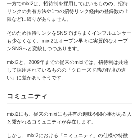
一方でmixi2は、招待制を採用してはいるものの、招待
リンクの共有方法や1つの招待リンク経由の登録数の上
限などに縛りがありません。
そのため招待リンクをSNSでばらまくインフルエンサー
も少なくなく、mixi2はオープン早々に実質的なオープ
ンSNSへと変貌しつつあります。
mixi2と、2009年までの従来のmixiでは、招待制は共通
して採用されているものの「クローズド感の程度の違
い」に差がありそうです。
コミュニティ
mixi2にも、従来のmixiにも共有の趣味や関心事がある人
と繋がれるコミュニティが存在します。
しかし、mixi2における「コミュニティ」の仕様や特徴