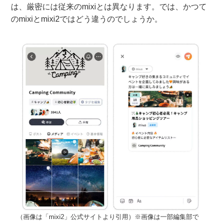
は、厳密には従来のmixiとは異なります。では、かつて
のmixiとmixi2ではどう違うのでしょうか。
（画像は「mixi2」公式サイトより引用）※画像は一部編集部で