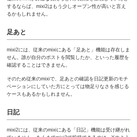
するならば、mixi2はもう少しオープン性が高いと言え
るかもしれません。
足あと
mixi2には、従来のmixiにある「足あと」機能は存在しま
せん。誰が自分のポストを閲覧したか、といった履歴を
確認することはできません。
そのため従来のmixiで、足あとの確認を日記更新のモチ
ベーションにしていた方にとっては物足りなさを感じる
ケースもあるかもしれません。
日記
mixi2には、従来のmixiにある「日記」機能は受け継がれ