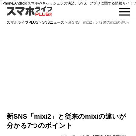
iPhone/Androidスマホやキャッシュレス決済、SNS、アプリに関する情報サイト 
スマホライフPLUS
>
SNSニュース
>
新SNS「mixi2」と従来のmixiの違い
新SNS「mixi2」と従来のmixiの違いが
分かる7つのポイント