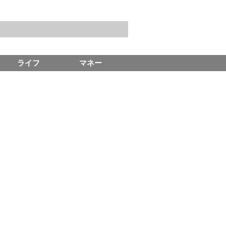
ライフ
マネー