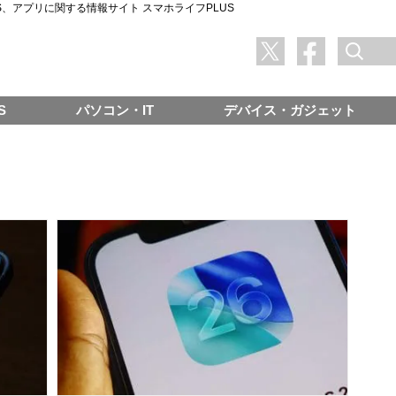
SNS、アプリに関する情報サイト スマホライフPLUS
S
パソコン・IT
デバイス・ガジェット