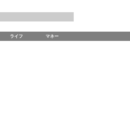
ライフ
マネー