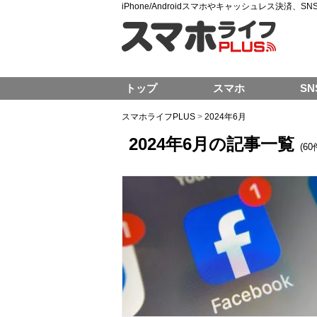
iPhone/Androidスマホやキャッシュレス決済、
トップ
スマホ
SN
スマホライフPLUS
>
2024年6月
2024年6月の記事一覧
(60