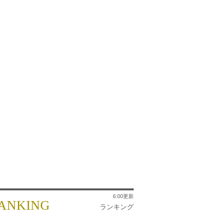
6:00更新
ANKING
ランキング