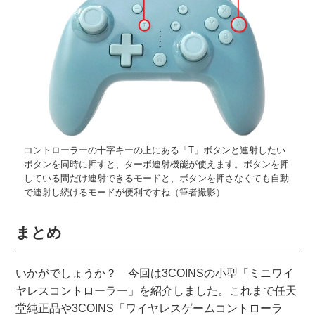
コントローラーの十字キーの上にある「T」ボタンと連射したい
ボタンを同時に押すと、ターボ連射機能が使えます。ボタンを押
している間だけ連射できるモードと、ボタンを押さなくても自動
で連射し続けるモードが便利ですね（筆者撮影）
まとめ
いかがでしょうか？ 今回は3COINSの小型「ミニワイ
ヤレスコントローラー」を紹介しました。これまで任天
堂純正品や3COINS「ワイヤレスゲームコントローラ