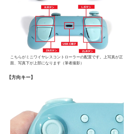
こちらがミニワイヤレスコントローラーの配置です。上写真が正
面、写真下が上部になります（筆者撮影）
【方向キー】