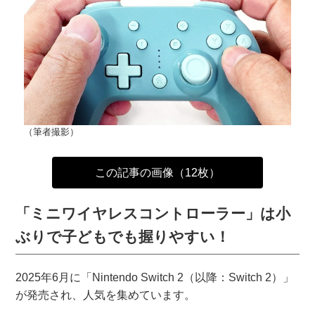
（筆者撮影）
この記事の画像（12枚）
「ミニワイヤレスコントローラー」は小
ぶりで子どもでも握りやすい！
2025年6月に「Nintendo Switch 2（以降：Switch 2）」
が発売され、人気を集めています。