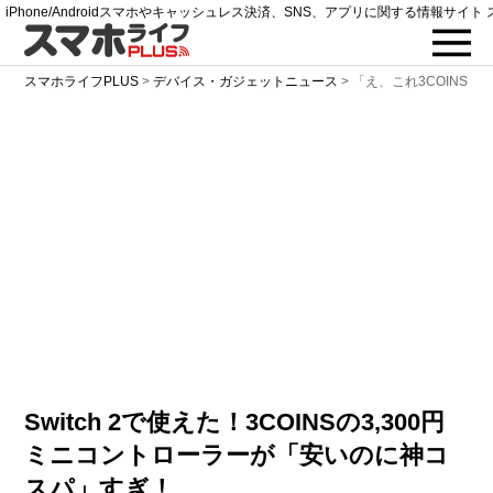
iPhone/Androidスマホやキャッシュレス決済、SNS、アプリに関する情報サイト 
スマホライフPLUS
>
デバイス・ガジェットニュース
>
「え、これ3COINS
Switch 2で使えた！3COINSの3,300円
ミニコントローラーが「安いのに神コ
スパ」すぎ！