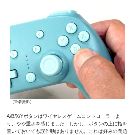
（筆者撮影）
A/B/X/Yボタンはワイヤレスゲームコントローラーよ
り、やや重さを感じました。しかし、ボタンの上に指を
置いておいても誤作動はありません。これは好みの問題