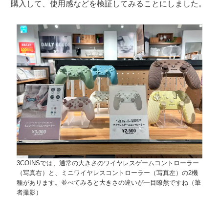
購入して、使用感などを検証してみることにしました。
3COINSでは、通常の大きさのワイヤレスゲームコントローラー
（写真右）と、ミニワイヤレスコントローラー（写真左）の2機
種があります。並べてみると大きさの違いが一目瞭然ですね（筆
者撮影）