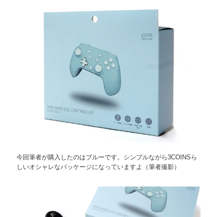
今回筆者が購入したのはブルーです。シンプルながら3COINSら
しいオシャレなパッケージになっていますよ（筆者撮影）