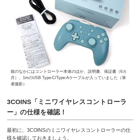
箱のなかにはコントローラー本体のほか、説明書、保証書（6カ
月）、1mのUSB Type-C/Type-Aケーブルが入っていました（筆
者撮影）
3COINS「ミニワイヤレスコントローラ
ー」の仕様を確認！
最初に、3COINSのミニワイヤレスコントローラーの仕
様を確認しておきましょう。