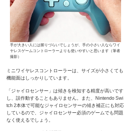
手が大きい人には握りづらいでしょうが、手の小さい人ならワイ
ヤレスゲームコントローラーよりも使いやすいと思います（筆者
撮影）
ミニワイヤレスコントローラーは、サイズが小さくても
機能面はしっかりしています。
「ジャイロセンサー」は傾きを検知する精度が高いです
し、誤作動することもありません。また、Nintendo Swi
tch 2本体で可能なジャイロセンサーの傾き補正にも対応
しているので、ジャイロセンサー必須のゲームでも問題
なく使えるでしょう。