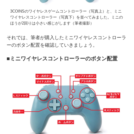
3COINSのワイヤレスゲームコントローラー（写真上）と、ミニ
ワイヤレスコントローラー（写真下）を並べてみました。ミニの
ほうが2回りは小さい感じがします（筆者撮影）
それでは、筆者が購入したミニワイヤレスコントローラ
ーのボタン配置を確認していきましょう。
■ミニワイヤレスコントローラーのボタン配置