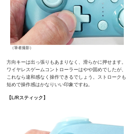
（筆者撮影）
方向キーは出っ張りもあまりなく、滑らかに押せます。
ワイヤレスゲームコントローラーはやや固めでしたが、
これなら違和感なく操作できるでしょう。ストロークも
短めで操作感はかなりいい印象ですね。
【L/Rスティック】