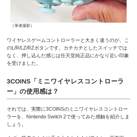
（筆者撮影）
ワイヤレスゲームコントローラーと大きく違うのが、こ
のL/R/LZ/RZボタンです。カチカチとしたスイッチでは
なく、押し込んだ感じは任天堂純正品にかなり近い印象
を受けました。
3COINS「ミニワイヤレスコントローラ
ー」の使用感は？
それでは、実際に3COINSのミニワイヤレスコントロー
ラーを、Nintendo Switch 2で使ってみた感触を紹介しま
しょう。