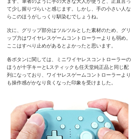
まず、筆者のように手の大きな大人が使うと、正直言っ
て少し握りづらいと感じます。しかし、手の小さい人な
らこのほうがしっくり馴染むでしょうね。
次に、グリップ部分はツルツルとした素材のため、グリ
ップ力はワイヤレスゲームコントローラーよりも弱め。
ここはすべり止めがあるとよかったと思います。
各ボタンに関しては、ミニワイヤレスコントローラーの
ほうが十字キーとLスティックも任天堂純正品と同じ配
列になっており、ワイヤレスゲームコントローラーより
も操作感がかなり良くなった印象を受けました。