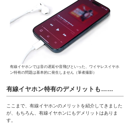
有線イヤホンでは音の遅延や音飛びといった、ワイヤレスイヤホ
ン特有の問題は基本的に発生しません（筆者撮影）
有線イヤホン特有のデメリットも……
ここまで、有線イヤホンのメリットを紹介してきました
が、もちろん、有線イヤホンにもデメリットはありま
す。