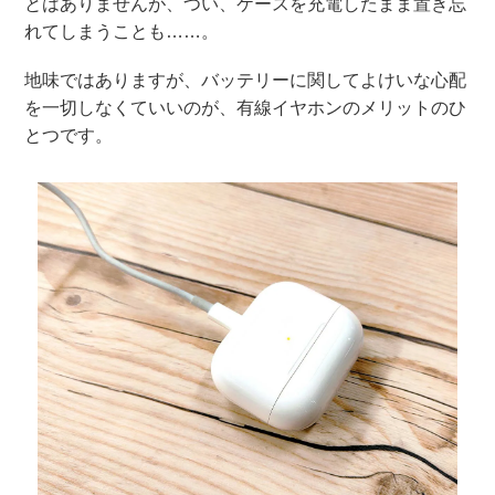
とはありませんが、つい、ケースを充電したまま置き忘
れてしまうことも……。
地味ではありますが、バッテリーに関してよけいな心配
を一切しなくていいのが、有線イヤホンのメリットのひ
とつです。