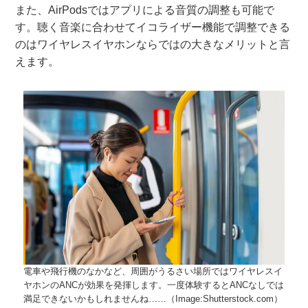
また、AirPodsではアプリによる音質の調整も可能で
す。聴く音楽に合わせてイコライザー機能で調整できる
のはワイヤレスイヤホンならではの大きなメリットと言
えます。
電車や飛行機のなかなど、周囲がうるさい場所ではワイヤレスイ
ヤホンのANCが効果を発揮します。一度体験するとANCなしでは
満足できないかもしれませんね……（Image:Shutterstock.com）