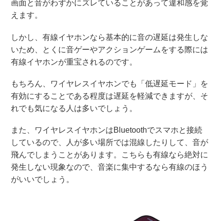
画面と音がわずかにズレていることがあって違和感を覚
えます。
しかし、有線イヤホンなら基本的に音の遅延は発生しな
いため、とくに音ゲーやアクションゲームをする際には
有線イヤホンが重宝されるのです。
もちろん、ワイヤレスイヤホンでも「低遅延モード」を
有効にすることである程度は遅延を軽減できますが、そ
れでも気になる人は多いでしょう。
また、ワイヤレスイヤホンはBluetoothでスマホと接続
しているので、人が多い場所では混線したりして、音が
飛んでしまうことがあります。こちらも有線なら絶対に
発生しない現象なので、音楽に集中するなら有線のほう
がいいでしょう。