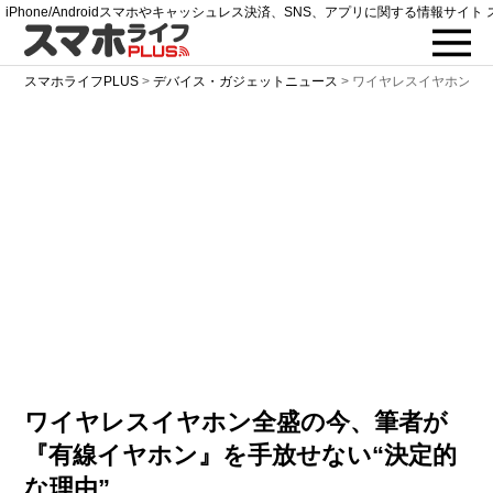
iPhone/Androidスマホやキャッシュレス決済、SNS、アプリに関する情報サイト 
スマホライフPLUS
>
デバイス・ガジェットニュース
>
ワイヤレスイヤホン全盛
ワイヤレスイヤホン全盛の今、筆者が
『有線イヤホン』を手放せない“決定的
な理由”