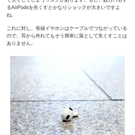
るAirPodsを失くすとかなりショックが大きいですよ
ね。
これに対し、有線イヤホンはケーブルでつながっている
ので、耳から外れてもそう簡単に落として失くすことは
ありません。