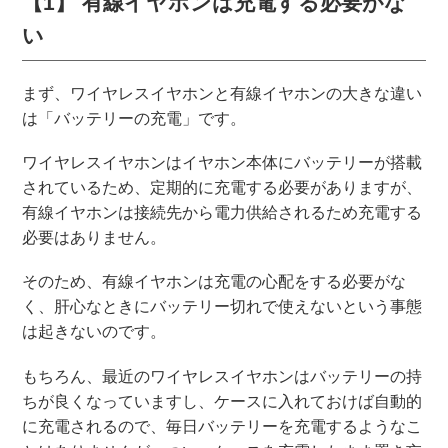
【1】 有線イヤホンは充電する必要がな
い
まず、ワイヤレスイヤホンと有線イヤホンの大きな違い
は「バッテリーの充電」です。
ワイヤレスイヤホンはイヤホン本体にバッテリーが搭載
されているため、定期的に充電する必要がありますが、
有線イヤホンは接続先から電力供給されるため充電する
必要はありません。
そのため、有線イヤホンは充電の心配をする必要がな
く、肝心なときにバッテリー切れで使えないという事態
は起きないのです。
もちろん、最近のワイヤレスイヤホンはバッテリーの持
ちが良くなっていますし、ケースに入れておけば自動的
に充電されるので、毎日バッテリーを充電するようなこ