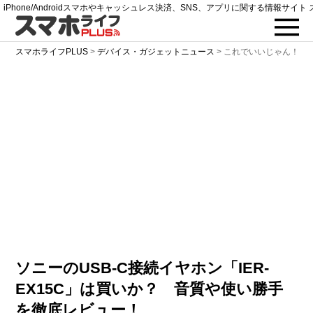
iPhone/Androidスマホやキャッシュレス決済、SNS、アプリに関する情報サイト 
スマホライフPLUS
>
デバイス・ガジェットニュース
>
これでいいじゃん！ ソ
ソニーのUSB-C接続イヤホン「IER-
EX15C」は買いか？ 音質や使い勝手
を徹底レビュー！