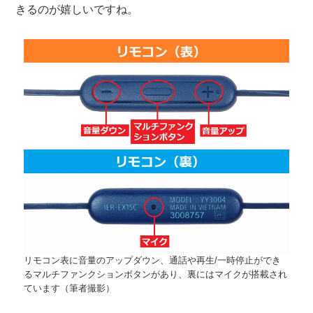
きるのが嬉しいですね。
リモコン表に音量のアップダウン、通話や再生/一時停止ができ
るマルチファンクションボタンがあり、裏にはマイクが搭載され
ています（筆者撮影）