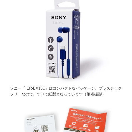
ソニー「IER-EX15C」はコンパクトなパッケージ。プラスチック
フリーなので、すべて紙製となっています（筆者撮影）