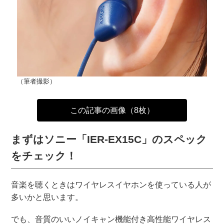
（筆者撮影）
この記事の画像（8枚）
まずはソニー「IER-EX15C」のスペック
をチェック！
音楽を聴くときはワイヤレスイヤホンを使っている人が
多いかと思います。
でも、音質のいいノイキャン機能付き高性能ワイヤレス