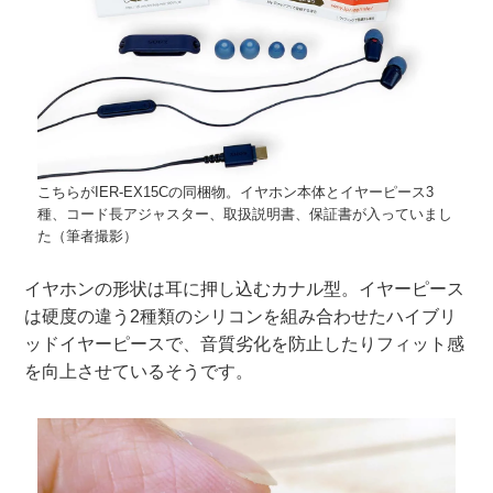
こちらがIER-EX15Cの同梱物。イヤホン本体とイヤーピース3
種、コード長アジャスター、取扱説明書、保証書が入っていまし
た（筆者撮影）
イヤホンの形状は耳に押し込むカナル型。イヤーピース
は硬度の違う2種類のシリコンを組み合わせたハイブリ
ッドイヤーピースで、音質劣化を防止したりフィット感
を向上させているそうです。