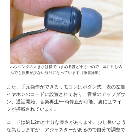
ハウジングの大きさは指でつまめるほど小さいので、耳に押し込
んでも負担が少ない設計になっています（筆者撮影）
また、手元操作ができるリモコンはボタン式。表の左側
イヤホンのコードに設置されており、音量のアップダウ
ン、通話開始、音楽再生/一時停止が可能。裏にはマイ
クが搭載されています。
コードは約1.2mと十分な長さがあります。少し長いよう
な気もしますが、アジャスターがあるので自分で調整で