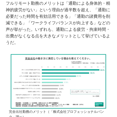
フルリモート勤務のメリットは「通勤による身体的・精
神的疲労がない」という理由が過半数を超え、「通勤に
必要だった時間を有効活用できる」「通勤の諸費用を削
減できる」「ワークライフバランスが向上する」などの
声が挙がった。いずれも、通勤による疲労・拘束時間・
出費がなくなる点を大きなメリットとして挙げているよ
うだ。
完全出社勤務のメリット（「株式会社プロフェッショナルバン
ク」調べ）