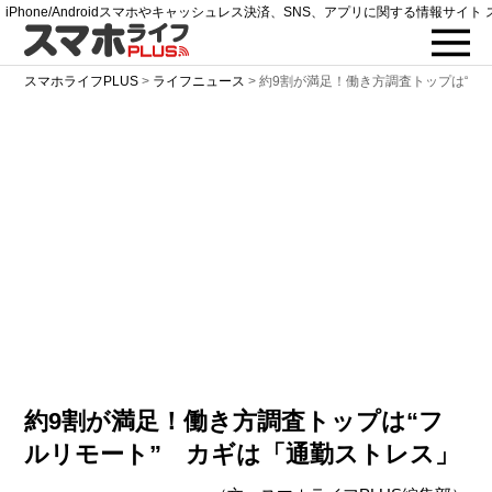
iPhone/Androidスマホやキャッシュレス決済、SNS、アプリに関する情報サイト 
スマホライフPLUS
>
ライフニュース
>
約9割が満足！働き方調査トップは“フ
約9割が満足！働き方調査トップは“フ
ルリモート” カギは「通勤ストレス」