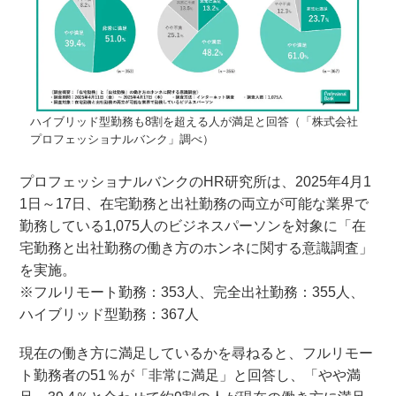
ハイブリッド型勤務も8割を超える人が満足と回答（「株式会社
プロフェッショナルバンク」調べ）
プロフェッショナルバンクのHR研究所は、2025年4月1
1日～17日、在宅勤務と出社勤務の両立が可能な業界で
勤務している1,075人のビジネスパーソンを対象に「在
宅勤務と出社勤務の働き方のホンネに関する意識調査」
を実施。
※フルリモート勤務：353人、完全出社勤務：355人、
ハイブリッド型勤務：367人
現在の働き方に満足しているかを尋ねると、フルリモー
ト勤務者の51％が「非常に満足」と回答し、「やや満