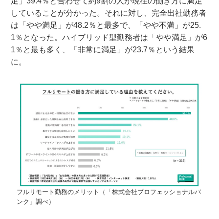
足」39.4％と合わせて約9割の人が現在の働き方に満足
していることが分かった。それに対し、完全出社勤務者
は「やや満足」が48.2％と最多で、「やや不満」が25.
1％となった。ハイブリッド型勤務者は「やや満足」が6
1％と最も多く、「非常に満足」が23.7％という結果
に。
フルリモート勤務のメリット（「株式会社プロフェッショナルバ
ンク」調べ）