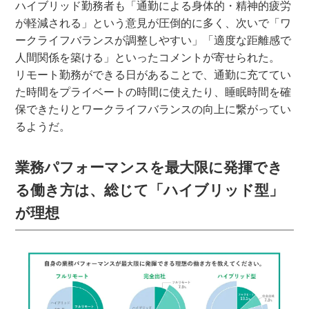
ハイブリッド勤務者も「通勤による身体的・精神的疲労
が軽減される」という意見が圧倒的に多く、次いで「ワ
ークライフバランスが調整しやすい」「適度な距離感で
人間関係を築ける」といったコメントが寄せられた。
リモート勤務ができる日があることで、通勤に充ててい
た時間をプライベートの時間に使えたり、睡眠時間を確
保できたりとワークライフバランスの向上に繋がってい
るようだ。
業務パフォーマンスを最大限に発揮でき
る働き方は、総じて「ハイブリッド型」
が理想