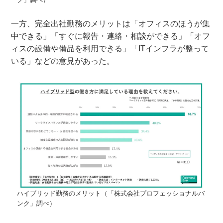
一方、完全出社勤務のメリットは「オフィスのほうが集
中できる」「すぐに報告・連絡・相談ができる」「オフ
ィスの設備や備品を利用できる」「ITインフラが整って
いる」などの意見があった。
ハイブリッド勤務のメリット（「株式会社プロフェッショナルバ
ンク」調べ）