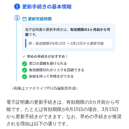
（画像はスマホライフPLUS編集部作成）
電子証明書の更新手続きは、有効期限の3カ月前から可
能です。たとえば有効期限が6月15日の場合、3月15日
から更新手続きができます。なお、早めの手続きが推奨
される理由は以下の通りです。