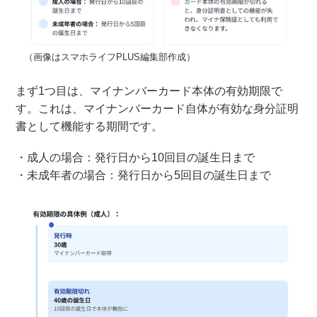
（画像はスマホライフPLUS編集部作成）
まず1つ目は、マイナンバーカード本体の有効期限で
す。これは、マイナンバーカード自体が有効な身分証明
書として機能する期間です。
・成人の場合：発行日から10回目の誕生日まで
・未成年者の場合：発行日から5回目の誕生日まで