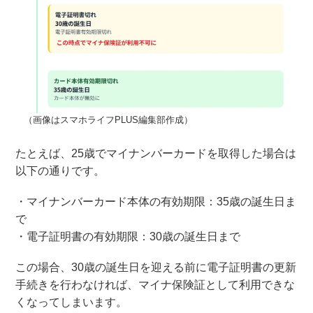
（画像はスマホライフPLUS編集部作成）
たとえば、25歳でマイナンバーカードを取得した場合は
以下の通りです。
・マイナンバーカード本体の有効期限：35歳の誕生日ま
で
・電子証明書の有効期限：30歳の誕生日まで
この場合、30歳の誕生日を迎える前に電子証明書の更新
手続きを行わなければ、マイナ保険証として利用できな
くなってしまいます。