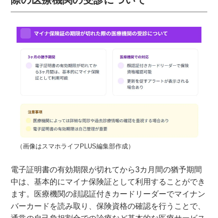
（画像はスマホライフPLUS編集部作成）
電子証明書の有効期限が切れてから3カ月間の猶予期間
中は、基本的にマイナ保険証として利用することができ
ます。医療機関の顔認証付きカードリーダーでマイナン
バーカードを読み取り、保険資格の確認を行うことで、