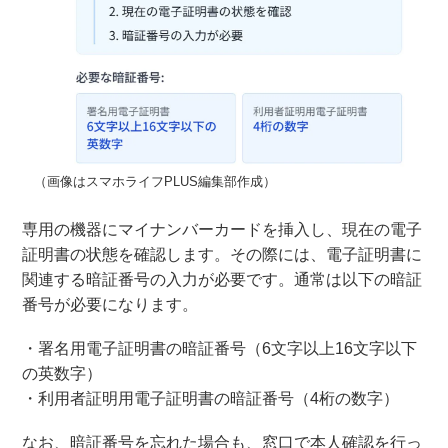
（画像はスマホライフPLUS編集部作成）
専用の機器にマイナンバーカードを挿入し、現在の電子
証明書の状態を確認します。その際には、電子証明書に
関連する暗証番号の入力が必要です。通常は以下の暗証
番号が必要になります。
・署名用電子証明書の暗証番号（6文字以上16文字以下
の英数字）
・利用者証明用電子証明書の暗証番号（4桁の数字）
なお、暗証番号を忘れた場合も、窓口で本人確認を行っ