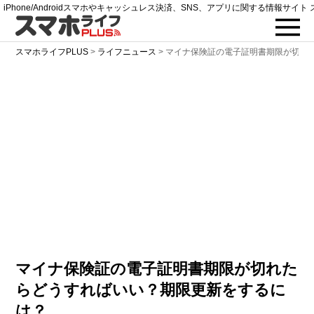
iPhone/Androidスマホやキャッシュレス決済、SNS、アプリに関する情報サイト 
スマホライフPLUS
>
ライフニュース
>
マイナ保険証の電子証明書期限が切れ
マイナ保険証の電子証明書期限が切れた
らどうすればいい？期限更新をするに
は？