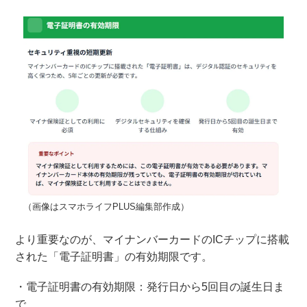
（画像はスマホライフPLUS編集部作成）
より重要なのが、マイナンバーカードのICチップに搭載
された「電子証明書」の有効期限です。
・電子証明書の有効期限：発行日から5回目の誕生日ま
で