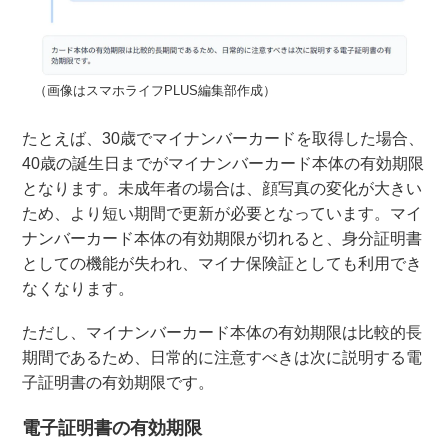
（画像はスマホライフPLUS編集部作成）
たとえば、30歳でマイナンバーカードを取得した場合、
40歳の誕生日までがマイナンバーカード本体の有効期限
となります。未成年者の場合は、顔写真の変化が大きい
ため、より短い期間で更新が必要となっています。マイ
ナンバーカード本体の有効期限が切れると、身分証明書
としての機能が失われ、マイナ保険証としても利用でき
なくなります。
ただし、マイナンバーカード本体の有効期限は比較的長
期間であるため、日常的に注意すべきは次に説明する電
子証明書の有効期限です。
電子証明書の有効期限