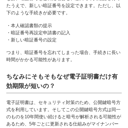
たうえで、新しい暗証番号を設定できます。ただし、以
下のような手続きが必要です。
・本人確認書類の提示
・暗証番号再設定申請書の記入
・新しい暗証番号の設定
つまり、暗証番号を忘れてしまった場合、手続きに長い
時間がかかる可能性があります。
ちなみにそもそもなぜ電子証明書だけ有
効期限が短いの？
電子証明書は、セキュリティ対策のため、公開鍵暗号方
式を利用しています。そしてこの公開鍵暗号方式は同一
のものを10年間使い続けると暗号が解析される可能性が
あるため、5年ごとに更新される仕組みがマイナンバー