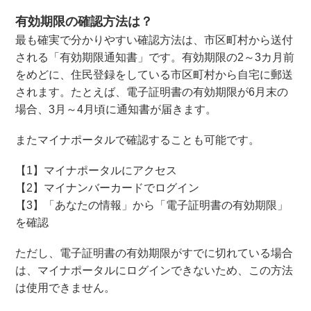
有効期限の確認方法は？
最も確実で分かりやすい確認方法は、市区町村から送付
される「有効期限通知書」です。有効期限の2～3カ月前
をめどに、住民登録をしている市区町村から自宅に郵送
されます。たとえば、電子証明書の有効期限が6月末の
場合、3月～4月頃に通知書が届きます。
またマイナポータルで確認することも可能です。
【1】マイナポータルにアクセス
【2】マイナンバーカードでログイン
【3】「あなたの情報」から「電子証明書の有効期限」
を確認
ただし、電子証明書の有効期限がすでに切れている場合
は、マイナポータルにログインできないため、この方法
は使用できません。