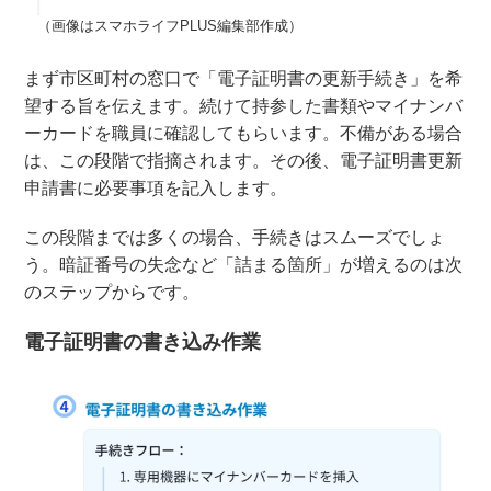
（画像はスマホライフPLUS編集部作成）
まず市区町村の窓口で「電子証明書の更新手続き」を希
望する旨を伝えます。続けて持参した書類やマイナンバ
ーカードを職員に確認してもらいます。不備がある場合
は、この段階で指摘されます。その後、電子証明書更新
申請書に必要事項を記入します。
この段階までは多くの場合、手続きはスムーズでしょ
う。暗証番号の失念など「詰まる箇所」が増えるのは次
のステップからです。
電子証明書の書き込み作業