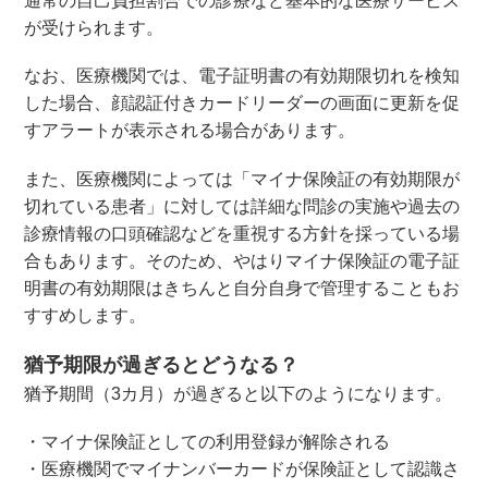
通常の自己負担割合での診療など基本的な医療サービス
が受けられます。
なお、医療機関では、電子証明書の有効期限切れを検知
した場合、顔認証付きカードリーダーの画面に更新を促
すアラートが表示される場合があります。
また、医療機関によっては「マイナ保険証の有効期限が
切れている患者」に対しては詳細な問診の実施や過去の
診療情報の口頭確認などを重視する方針を採っている場
合もあります。そのため、やはりマイナ保険証の電子証
明書の有効期限はきちんと自分自身で管理することもお
すすめします。
猶予期限が過ぎるとどうなる？
猶予期間（3カ月）が過ぎると以下のようになります。
・マイナ保険証としての利用登録が解除される
・医療機関でマイナンバーカードが保険証として認識さ