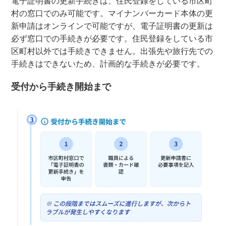
電子証明書の更新手続きは、住民登録をしている市区町
村の窓口でのみ可能です。マイナンバーカード本体の更
新申請はオンラインで可能ですが、電子証明書の更新は
必ず窓口での手続きが必要です。住民登録をしている市
区町村以外では手続きできません。出張先や旅行先での
手続きはできないため、計画的な手続きが必要です。
受付から手続き開始まで