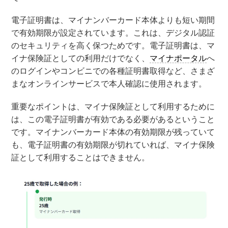
電子証明書は、マイナンバーカード本体よりも短い期間
で有効期限が設定されています。これは、デジタル認証
のセキュリティを高く保つためです。電子証明書は、マ
イナ保険証としての利用だけでなく、
マイナポータル
へ
のログインやコンビニでの各種証明書取得など、さまざ
まなオンラインサービスで本人確認に使用されます。
重要なポイントは、マイナ保険証として利用するために
は、この電子証明書が有効である必要があるということ
です。マイナンバーカード本体の有効期限が残っていて
も、電子証明書の有効期限が切れていれば、マイナ保険
証として利用することはできません。