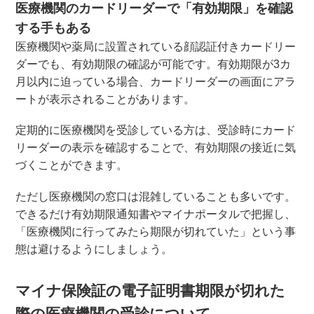
医療機関のカードリーダーで「有効期限」を確認
する手もある
医療機関や薬局に設置されている顔認証付きカードリー
ダーでも、有効期限の確認が可能です。有効期限が3カ
月以内に迫っている場合、カードリーダーの画面にアラ
ートが表示されることがあります。
定期的に医療機関を受診している方は、受診時にカード
リーダーの表示を確認することで、有効期限の接近に気
づくことができます。
ただし医療機関の窓口は混雑していることも多いです。
できるだけ有効期限通知書やマイナポータルで把握し、
「医療機関に行ってみたら期限が切れていた」という事
態は避けるようにしましょう。
マイナ保険証の電子証明書期限が切れた
際の医療機関の受診について