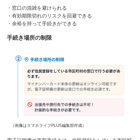
・窓口の混雑を避けられる
・有効期限切れのリスクを回避できる
・余裕を持って手続きができる
手続き場所の制限
（画像はスマホライフPLUS編集部作成）