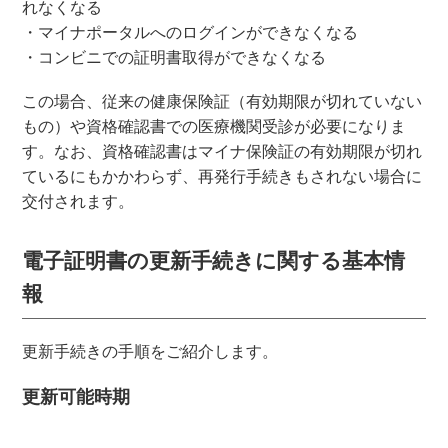
れなくなる
・マイナポータルへのログインができなくなる
・コンビニでの証明書取得ができなくなる
この場合、従来の健康保険証（有効期限が切れていない
もの）や資格確認書での医療機関受診が必要になりま
す。なお、資格確認書はマイナ保険証の有効期限が切れ
ているにもかかわらず、再発行手続きもされない場合に
交付されます。
電子証明書の更新手続きに関する基本情
報
更新手続きの手順をご紹介します。
更新可能時期