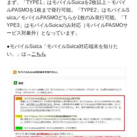
まず、「TYPE1」はモバイルSuicaを2枚以上・モバイ
ルPASMOを1枚まで発行可能。「TYPE2」はモバイルS
uica／モバイルPASMOどちらか1枚のみ発行可能。「T
YPE3」はモバイルSuicaのみ対応（モバイルPASMOサ
ービス対象外）となっています。
●モバイルSuica「モバイルSuica対応端末を知りた
い。」は→
こちら