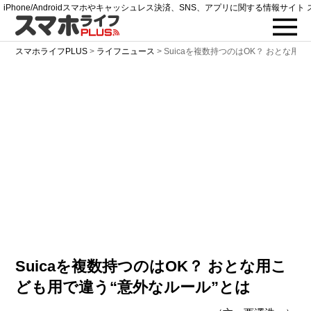
iPhone/Androidスマホやキャッシュレス決済、SNS、アプリに関する情報サイト 
スマホライフPLUS
>
ライフニュース
>
Suicaを複数持つのはOK？ おとな用
Suicaを複数持つのはOK？ おとな用こ
ども用で違う“意外なルール”とは