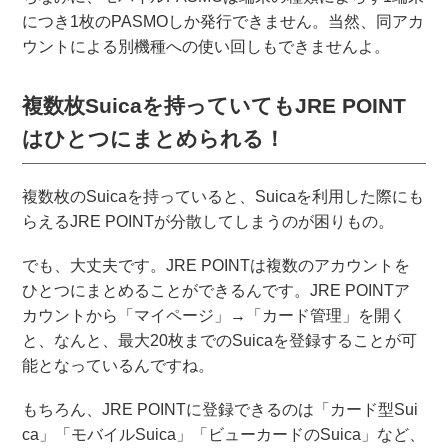
につき1枚のPASMOしか発行できません。当然、同アカ
ウントによる別機種への使い回しもできませんよ。
複数枚Suicaを持っていてもJRE POINT
はひとつにまとめられる！
複数枚のSuicaを持っていると、Suicaを利用した際にも
らえるJRE POINTが分散してしまうのが困りもの。
でも、大丈夫です。JRE POINTは複数のアカウントを
ひとつにまとめることができるんです。JRE POINTア
カウントから「マイページ」→「カード管理」を開く
と、なんと、最大20枚までのSuicaを登録することが可
能となっているんですね。
もちろん、JRE POINTに登録できるのは「カード型Sui
ca」「モバイルSuica」「ビューカードのSuica」など、