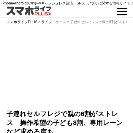
iPhone/Androidスマホやキャッシュレス決済、SNS、アプリに関する情報サイト 
スマホライフPLUS
>
ライフニュース
>
子連れセルフレジで親の6割がストレス
子連れセルフレジで親の6割がストレ
ス 操作希望の子ども8割、専用レーン
など求める声も