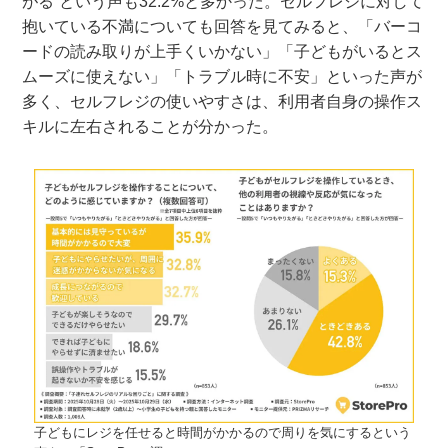
がる”という声も32.2%と多かった。セルフレジに対して
抱いている不満についても回答を見てみると、「バーコ
ードの読み取りが上手くいかない」「子どもがいるとス
ムーズに使えない」「トラブル時に不安」といった声が
多く、セルフレジの使いやすさは、利用者自身の操作ス
キルに左右されることが分かった。
子どもにレジを任せると時間がかかるので周りを気にするという