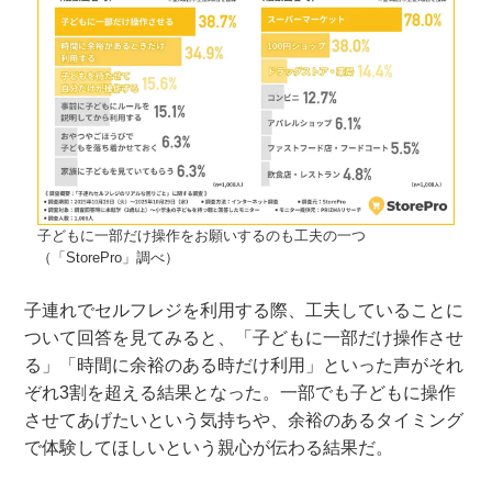
子どもに一部だけ操作をお願いするのも工夫の一つ
（「StorePro」調べ）
子連れでセルフレジを利用する際、工夫していることに
ついて回答を見てみると、「子どもに一部だけ操作させ
る」「時間に余裕のある時だけ利用」といった声がそれ
ぞれ3割を超える結果となった。一部でも子どもに操作
させてあげたいという気持ちや、余裕のあるタイミング
で体験してほしいという親心が伝わる結果だ。