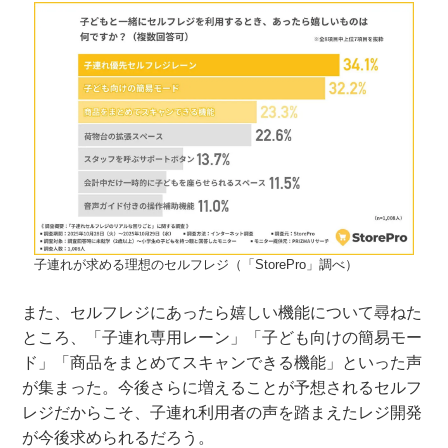
子連れが求める理想のセルフレジ（「StorePro」調べ）
また、セルフレジにあったら嬉しい機能について尋ねた
ところ、「子連れ専用レーン」「子ども向けの簡易モー
ド」「商品をまとめてスキャンできる機能」といった声
が集まった。今後さらに増えることが予想されるセルフ
レジだからこそ、子連れ利用者の声を踏まえたレジ開発
が今後求められるだろう。