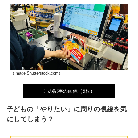
（Image:Shutterstock.com）
この記事の画像（5枚）
子どもの「やりたい」に周りの視線を気
にしてしまう？