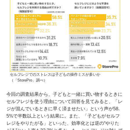
セルフレジでのストレスは子どもの操作ミスが多いか
（「StorePro」調べ）
今回の調査結果から、子どもと一緒に買い物するときに
セルフレジを使う理由について回答を見てみると、「レ
ジが混んでいるときに早く済ませたい」という声が58.
5%で半数以上という結果に。また、「子どもがセルフ
レジをやりたがる」といった、効率化とは逆の“やりた