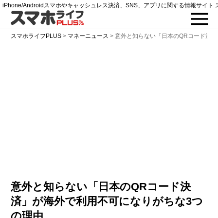
iPhone/Androidスマホやキャッシュレス決済、SNS、アプリに関する情報サイト 
スマホライフPLUS
>
マネーニュース
>
意外と知らない「日本のQRコード決済
意外と知らない「日本のQRコード決
済」が海外で利用不可になりがちな3つ
の理由