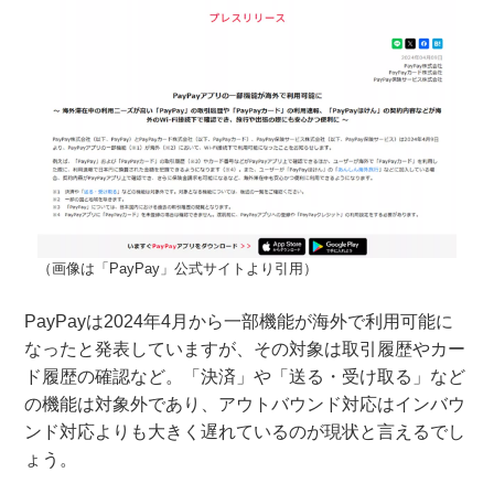
（画像は「PayPay」公式サイトより引用）
PayPayは2024年4月から一部機能が海外で利用可能に
なったと発表していますが、その対象は取引履歴やカー
ド履歴の確認など。「決済」や「送る・受け取る」など
の機能は対象外であり、アウトバウンド対応はインバウ
ンド対応よりも大きく遅れているのが現状と言えるでし
ょう。