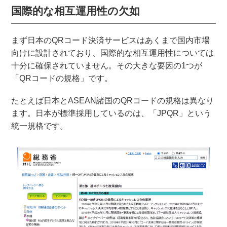
国際的な相互運用性の欠如
まず日本のQRコード決済サービスはあくまで国内市場
向けに設計されており、国際的な相互運用性については
十分に確保されていません。その大きな要因の1つが
「QRコードの規格」です。
たとえば日本とASEAN諸国のQRコードの規格は異なり
ます。日本が標準採用しているのは、「JPQR」という
統一規格です。