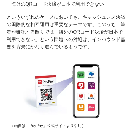
・海外のQRコード決済が日本で利用できない
といういずれのケースにおいても、キャッシュレス決済
の国際的な相互運用は重要なテーマです。このうち、筆
者が確認する限りでは「海外のQRコード決済が日本で
利用できない」という問題への対処は、インバウンド需
要を背景にかなり進んでいるようです。
（画像は「PayPay」公式サイトより引用）