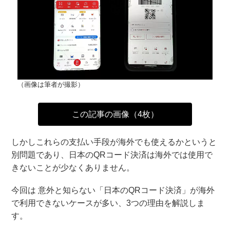
（画像は筆者が撮影）
この記事の画像（4枚）
しかしこれらの支払い手段が海外でも使えるかというと
別問題であり、日本のQRコード決済は海外では使用で
きないことが少なくありません。
今回は 意外と知らない「日本のQRコード決済」が海外
で利用できないケースが多い、3つの理由を解説しま
す。