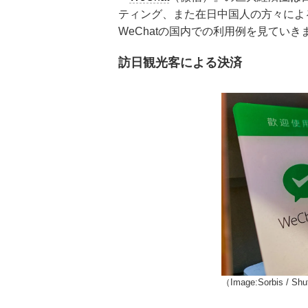
ティング、また在日中国人の方々によ
WeChatの国内での利用例を見ていき
訪日観光客による決済
（Image:Sorbis / Shu