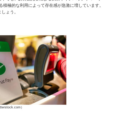
る積極的な利用によって存在感が急激に増しています。
ましょう。
tterstock.com）