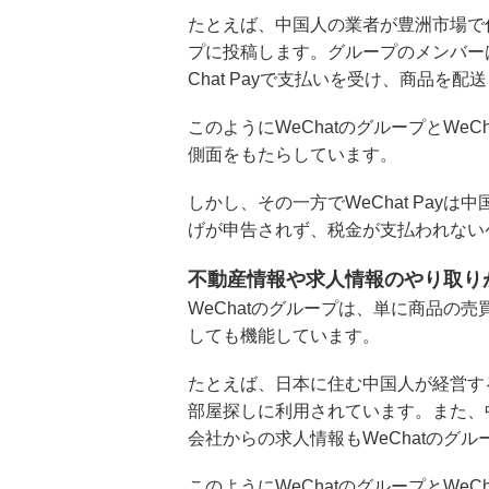
たとえば、中国人の業者が豊洲市場で仕
プに投稿します。グループのメンバー
Chat Payで支払いを受け、商品を配
このようにWeChatのグループとWeC
側面をもたらしています。
しかし、その一方でWeChat Pay
げが申告されず、税金が支払われない
不動産情報や求人情報のやり取り
WeChatのグループは、単に商品の
しても機能しています。
たとえば、日本に住む中国人が経営する
部屋探しに利用されています。また、
会社からの求人情報もWeChatのグ
このようにWeChatのグループとWeC