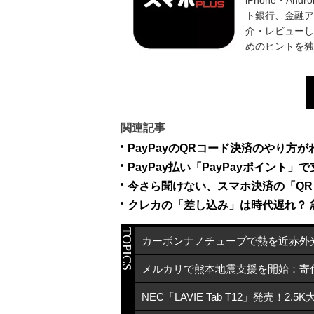
ト銀行、金融ア
介・レビューし
めのヒントを独
関連記事
PayPayのQRコード決済のやり
PayPay払い「PayPayポイン
今さら聞けない、スマホ決済の「Q
クレカの「差し込み」は時代遅れ？ 
TOPICS