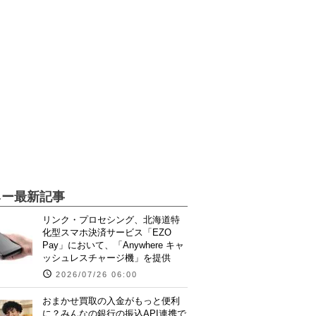
ネー最新記事
リンク・プロセシング、北海道特
化型スマホ決済サービス「EZO
Pay」において、「Anywhere キャ
ッシュレスチャージ機」を提供
2026/07/26 06:00
おまかせ買取の入金がもっと便利
に？みんなの銀行の振込API連携で