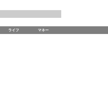
ライフ
マネー