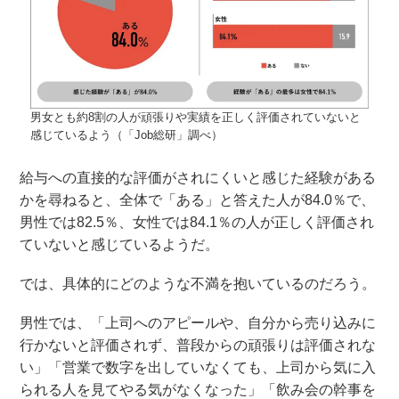
男女とも約8割の人が頑張りや実績を正しく評価されていないと
感じているよう（「Job総研」調べ）
給与への直接的な評価がされにくいと感じた経験がある
かを尋ねると、全体で「ある」と答えた人が84.0％で、
男性では82.5％、女性では84.1％の人が正しく評価され
ていないと感じているようだ。
では、具体的にどのような不満を抱いているのだろう。
男性では、「上司へのアピールや、自分から売り込みに
行かないと評価されず、普段からの頑張りは評価されな
い」「営業で数字を出していなくても、上司から気に入
られる人を見てやる気がなくなった」「飲み会の幹事を