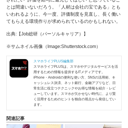
とは間違いないだろう。「人材は会社の宝である」とも
いわれるように、今一度、評価制度を見直し、長く働い
てもらえる環境作りが求められているのかもしれない。
出典:【Job総研（パーソルキャリア）】
※サムネイル画像（Image:Shutterstock.com）
スマホライフPLUS編集部
スマホライフPLUSは、スマホやデジタルサービスを活
用するための情報を提供するITメディアです。
iPhone・Androidの便利な使い方、SNSの活用術、キ
ャッシュレス決済、ネット銀行、金融アプリなど、日
常生活に役立つテクニックやお得な情報を紹介・レビ
ューしています。スマホが欠かせない時代に、より賢
く活用するためのヒントを独自の視点から発信してい
ます。
関連記事