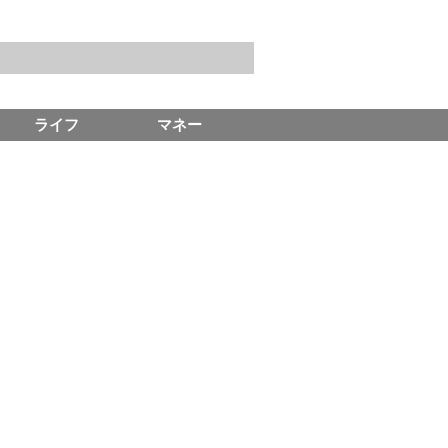
ライフ
マネー