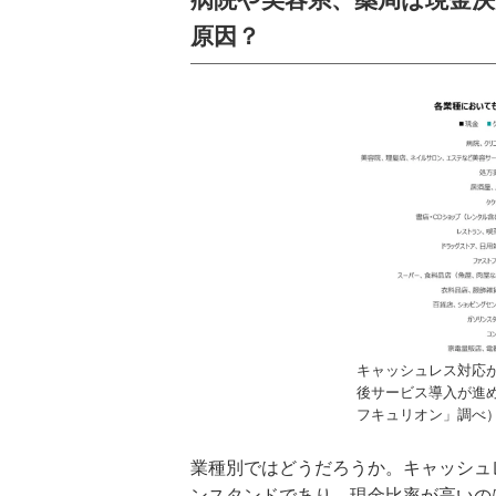
原因？
キャッシュレス対応
後サービス導入が進
フキュリオン」調べ
業種別ではどうだろうか。キャッシュ
ンスタンドであり、現金比率が高いの