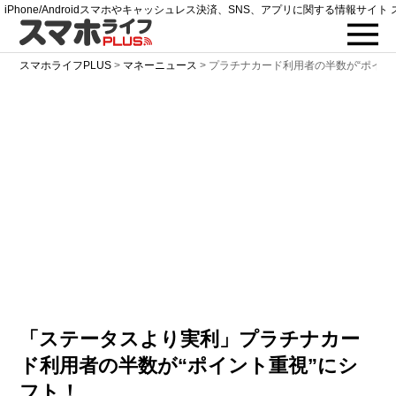
iPhone/Androidスマホやキャッシュレス決済、SNS、アプリに関する情報サイト 
スマホライフPLUS
>
マネーニュース
>
プラチナカード利用者の半数が“ポイン
「ステータスより実利」プラチナカー
ド利用者の半数が“ポイント重視”にシ
フト！