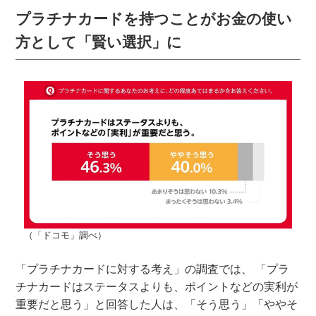
プラチナカードを持つことがお金の使い
方として「賢い選択」に
（「ドコモ」調べ）
「プラチナカードに対する考え」の調査では、 「プラ
チナカードはステータスよりも、ポイントなどの実利が
重要だと思う」と回答した人は、「そう思う」「ややそ