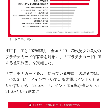
（「ドコモ」調べ）
NTTドコモは2025年8月、全国の20～70代男女740人の
プラチナカード保有者を対象に、「プラチナカードに関
する意識調査」を実施した。
「プラチナカードをよく使っている理由」の調査では、
上位2項目に「メインでためている共通ポイントが貯ま
りやすいから」32.5%、「ポイント還元率が高いから」
31.6%という結果に。