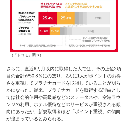
（「ドコモ」調べ）
さらに、直近6カ月以内に取得した人では、その上位2項
目の合計が50.8％にのぼり、2人に1人がポイントのお得
さを重視してプラチナカードを取得していることが明ら
かになった。従来、プラチナカードを取得する理由とし
ては社会的信用や高級感などのステータスや、空港ラウ
ンジの利用、ホテル優待などのサービスが重視される傾
向にあったが、新規取得者ほど「ポイント重視」の傾向
が強まっているとみられる。