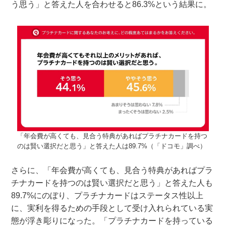
う思う」と答えた人を合わせると86.3%という結果に。
「年会費が高くても、見合う特典があればプラチナカードを持つ
のは賢い選択だと思う」と答えた人は89.7%（「ドコモ」調べ）
さらに、「年会費が高くても、見合う特典があればプラ
チナカードを持つのは賢い選択だと思う」と答えた人も
89.7%にのぼり、プラチナカードはステータス性以上
に、実利を得るための手段として受け入れられている実
態が浮き彫りになった。「プラチナカードを持っている