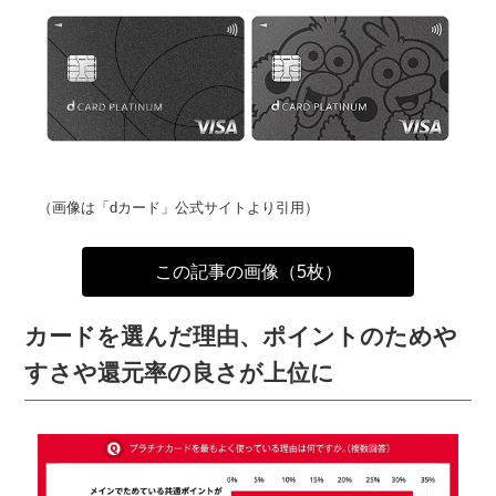
（画像は「dカード」公式サイトより引用）
この記事の画像（5枚）
カードを選んだ理由、ポイントのためや
すさや還元率の良さが上位に