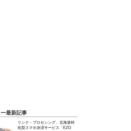
ネー最新記事
リンク・プロセシング、北海道特
化型スマホ決済サービス「EZO