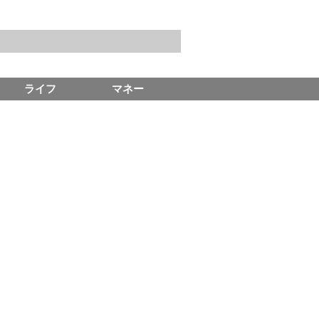
ライフ
マネー