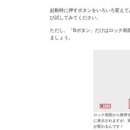
起動時に押すボタンをいろいろ変えて
ひ試してみてください。
ただし、「Bボタン」だけはロック画
ましょう。
ロック画面から復帰
に表示されますが、
が変わるんです！