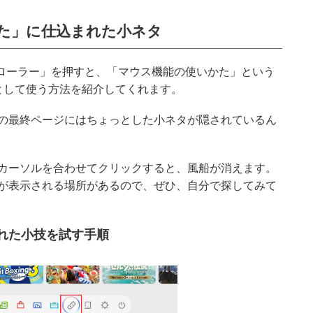
た」に仕込まれた小ネタ
コントローラー」を押すと、「マウス機能の使いかた」という
ウスとして使う方法を紹介してくれます。
の最終ページにはちょっとした小ネタが隠されているん
カーソルを合わせてクリックすると、風船が消えます。
が表示される場所があるので、ぜひ、自分で探してみて
れた小技を試す手順