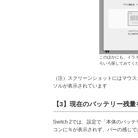
このほかにも、イラ
ろいろ探してみてく
（注）スクリーンショットにはマウス
ソルが表示されています
【3】現在のバッテリー残量
Switch 2では、設定で「本体の
コンに％が表示されず、バーの感じで