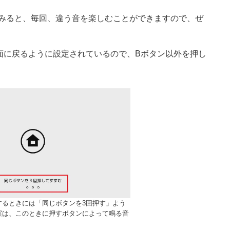
みると、毎回、違う音を楽しむことができますので、ぜ
面に戻るように設定されているので、Bボタン以外を押し
するときには「同じボタンを3回押す」よう
実は、このときに押すボタンによって鳴る音