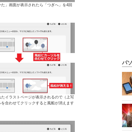
かた」画面が表示されたら「つぎへ」を4回
パソ
れたイラストページが表示されるので（上写
ルを合わせてクリックすると風船が消えます