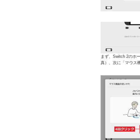
まず、Switch 2
真）、次に「マウス