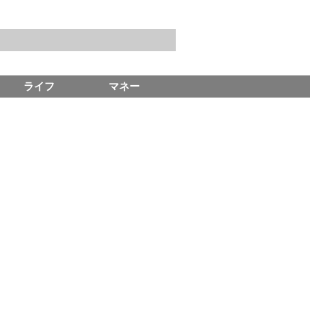
ライフ
マネー