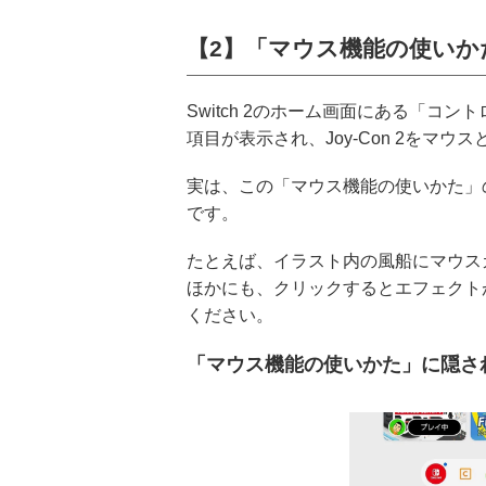
【2】「マウス機能の使いか
Switch 2のホーム画面にある「
項目が表示され、Joy-Con 2をマ
実は、この「マウス機能の使いかた」
です。
たとえば、イラスト内の風船にマウス
ほかにも、クリックするとエフェクト
ください。
「マウス機能の使いかた」に隠さ