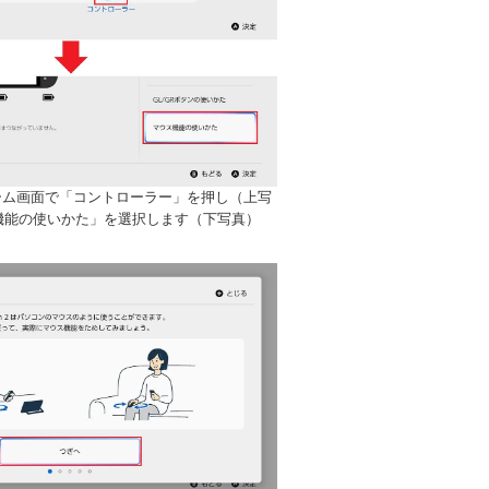
のホーム画面で「コントローラー」を押し（上写
機能の使いかた」を選択します（下写真）