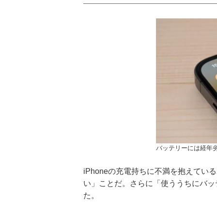
バッテリーには経年
iPhoneの充電持ちに不満を抱えて
い」ことだ。さらに「使ううちにバッ
た。