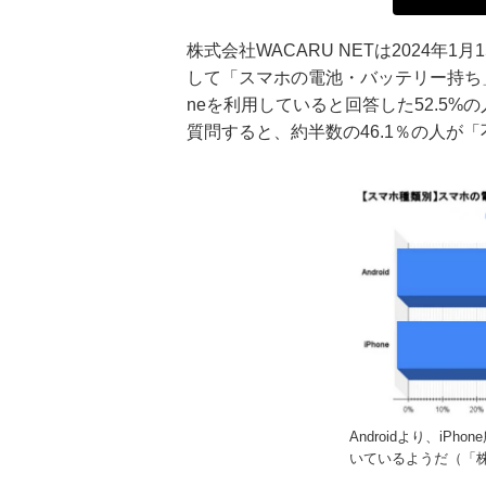
株式会社WACARU NETは2024年
して「スマホの電池・バッテリー持ち」
neを利用していると回答した52.5
質問すると、約半数の46.1％の人が
Androidより、i
いているようだ（「株式