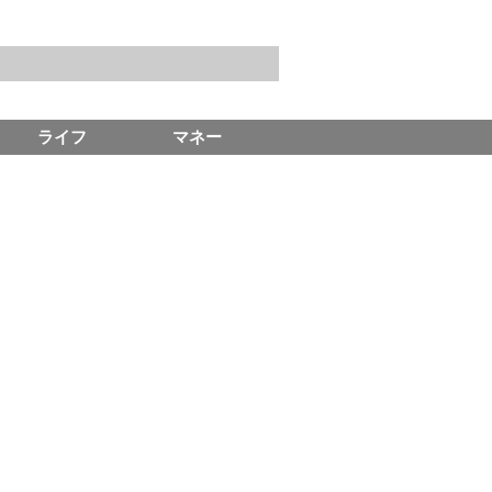
ライフ
マネー