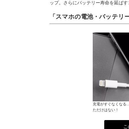
ップ。さらにバッテリー寿命を延ばす
「スマホの電池・バッテリー
充電がすぐなくなる
ただけはない！
こ