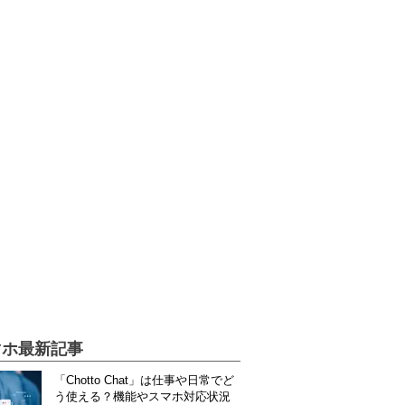
マホ最新記事
「Chotto Chat」は仕事や日常でど
う使える？機能やスマホ対応状況