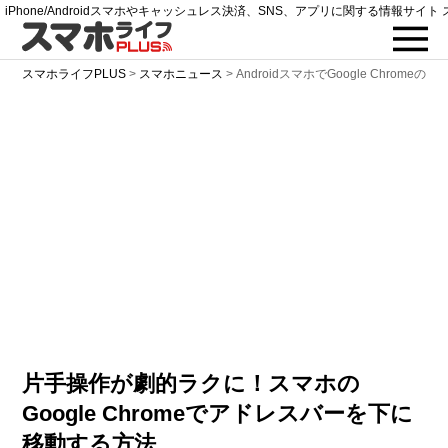
iPhone/Androidスマホやキャッシュレス決済、SNS、アプリに関する情報サイト 
スマホライフPLUS
>
スマホニュース
>
AndroidスマホでGoogle Chro
片手操作が劇的ラクに！スマホの
Google Chromeでアドレスバーを下に
移動する方法