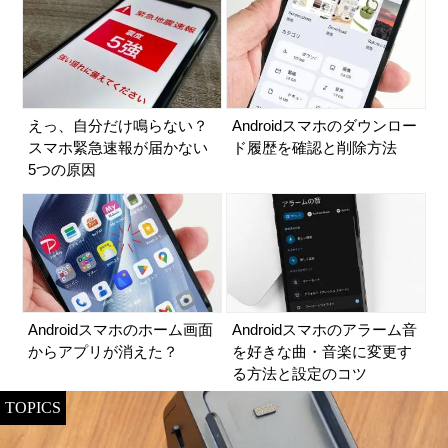
えっ、自分だけ鳴らない？
Androidスマホのダウンロー
スマホ緊急速報が届かない
ド履歴を確認と削除方法
5つの原因
Androidスマホのホーム画面
Androidスマホのアラーム音
からアプリが消えた？
を好きな曲・音楽に変更す
る方法と設定のコツ
TOPICS