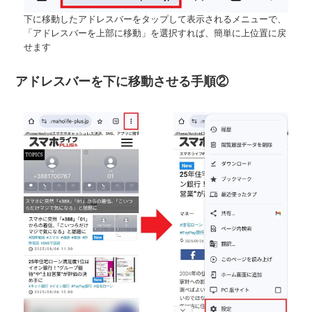
下に移動したアドレスバーをタップして表示されるメニューで、
「アドレスバーを上部に移動」を選択すれば、簡単に上位置に戻
せます
アドレスバーを下に移動させる手順②