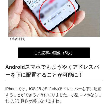
（筆者撮影）
この記事の画像（5枚）
Androidスマホでもようやくアドレスバ
ーを下に配置することが可能に！
iPhoneでは、iOS 15でSafariのアドレスバーを下に配置
することができるようになりました。小型スマホならこ
れで片手操作が楽になりますね。