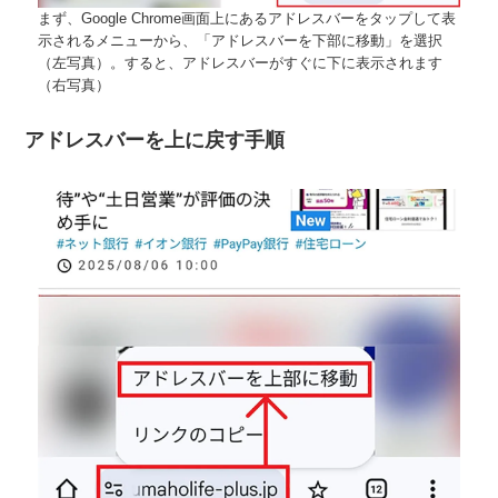
まず、Google Chrome画面上にあるアドレスバーをタップして表
示されるメニューから、「アドレスバーを下部に移動」を選択
（左写真）。すると、アドレスバーがすぐに下に表示されます
（右写真）
アドレスバーを上に戻す手順