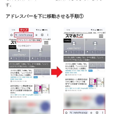
す。
アドレスバーを下に移動させる手順①