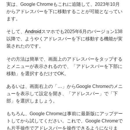
実は、Google Chromeもこれに追随して、2023年10月
からアドレスバーを下に移動することが可能となってい
ます。
そして、
Android
スマホでも2025年6月のバージョン138
以降で、ようやくアドレスバーを下に移動する機能が実
装されたのです。
その方法は簡単で、画面上のアドレスバーをタップする
とメニューが表示されるので、「アドレスバーを下部に
移動」を選択するだけでOK。
あるいは、画面右上の「…」からGoogle Chromeのメニ
ューを表示して設定を開き、「アドレスバー」で「下
部」を選択しましょう。
もちろん、Google Chromeは事前に最新版にアップデー
トしてから試してください。これで、Google Chromeで
も片手操作でアドレスバーを操作できるようになりま