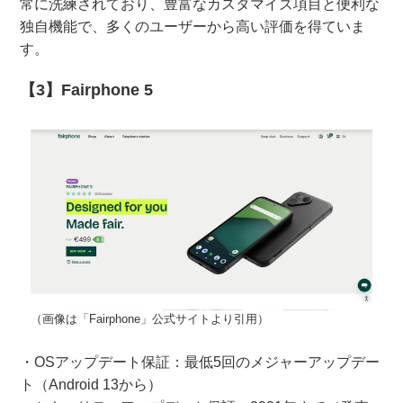
常に洗練されており、豊富なカスタマイズ項目と便利な
独自機能で、多くのユーザーから高い評価を得ていま
す。
【3】Fairphone 5
（画像は「Fairphone」公式サイトより引用）
・OSアップデート保証：最低5回のメジャーアップデー
ト（Android 13から）