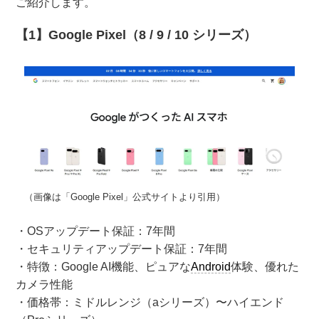
ご紹介します。
【1】Google Pixel（8 / 9 / 10 シリーズ）
（画像は「Google Pixel」公式サイトより引用）
・OSアップデート保証：7年間
・セキュリティアップデート保証：7年間
・特徴：Google AI機能、ピュアな
Android
体験、優れた
カメラ性能
・価格帯：ミドルレンジ（aシリーズ）〜ハイエンド