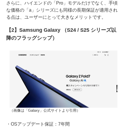
さらに、ハイエンドの「Pro」モデルだけでなく、手頃
な価格の「a」シリーズにも同様の長期保証が適用され
る点は、ユーザーにとって大きなメリットです。
【2】Samsung Galaxy （S24 / S25 シリーズ以
降のフラッグシップ）
（画像は「Galaxy」公式サイトより引用）
・OSアップデート保証：7年間