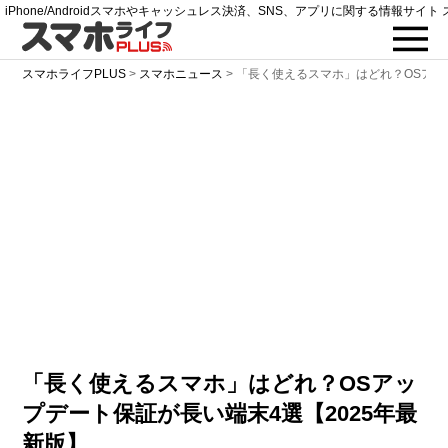
iPhone/Androidスマホやキャッシュレス決済、SNS、アプリに関する情報サイト 
スマホライフPLUS
>
スマホニュース
>
「長く使えるスマホ」はどれ？OSアッ
「長く使えるスマホ」はどれ？OSアッ
プデート保証が長い端末4選【2025年最
新版】