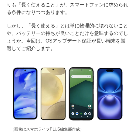
りも「長く使えること」が、スマートフォンに求められ
る条件になりつつあります。
しかし、「長く使える」とは単に物理的に壊れないこと
や、バッテリーの持ちが良いことだけを意味するのでし
ょうか。今回は、OSアップデート保証が長い端末を厳
選してご紹介します。
（画像はスマホライフPLUS編集部作成）