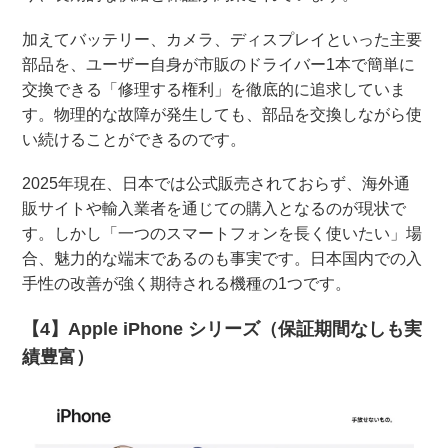
加えてバッテリー、カメラ、ディスプレイといった主要
部品を、ユーザー自身が市販のドライバー1本で簡単に
交換できる「修理する権利」を徹底的に追求していま
す。物理的な故障が発生しても、部品を交換しながら使
い続けることができるのです。
2025年現在、日本では公式販売されておらず、海外通
販サイトや輸入業者を通じての購入となるのが現状で
す。しかし「一つのスマートフォンを長く使いたい」場
合、魅力的な端末であるのも事実です。日本国内での入
手性の改善が強く期待される機種の1つです。
【4】Apple iPhone シリーズ（保証期間なしも実
績豊富）