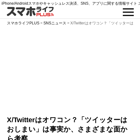
iPhone/Androidスマホやキャッシュレス決済、SNS、アプリに関する情報サイト 
スマホライフPLUS
>
SNSニュース
>
X/Twitterはオワコン？「ツイッターは
X/Twitterはオワコン？「ツイッターは
おしまい」は事実か、さまざまな面か
ら考察