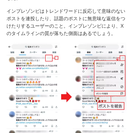
インプレゾンビはトレンドワードに反応して意味のない
ポストを連投したり、話題のポストに無意味な返信をつ
けたりするユーザーのこと。インプレゾンビにより、X
のタイムラインの質が落ちた側面はあるでしょう。