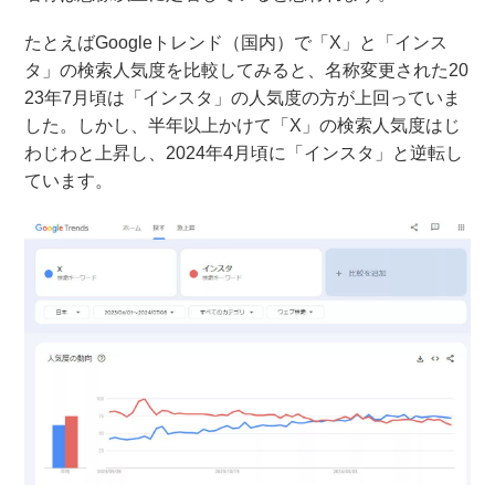
たとえばGoogleトレンド（国内）で「X」と「インス
タ」の検索人気度を比較してみると、名称変更された20
23年7月頃は「インスタ」の人気度の方が上回っていま
した。しかし、半年以上かけて「X」の検索人気度はじ
わじわと上昇し、2024年4月頃に「インスタ」と逆転し
ています。