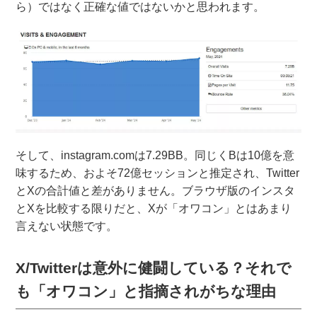
ら）ではなく正確な値ではないかと思われます。
そして、instagram.comは7.29BB。同じくBは10億を意
味するため、およそ72億セッションと推定され、Twitter
とXの合計値と差がありません。ブラウザ版のインスタ
とXを比較する限りだと、Xが「オワコン」とはあまり
言えない状態です。
X/Twitterは意外に健闘している？それで
も「オワコン」と指摘されがちな理由