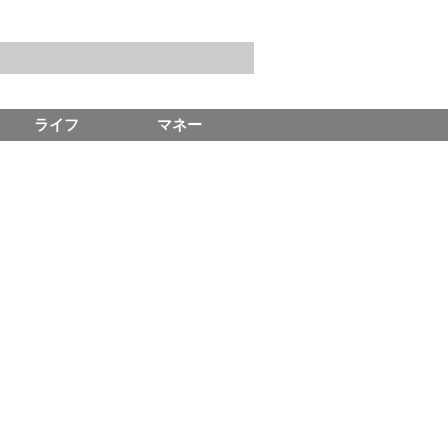
ライフ
マネー