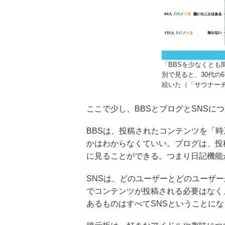
「BBSを少なくとも
別で見ると、30代の6
続いた（「サウナー
ここで少し、BBSとブログとSNSに
BBSは、投稿されたコンテンツを「
かはわからなくていい。ブログは、投
に見ることができる。つまり日記機能
SNSは、どのユーザーとどのユーザ
でコンテンツが投稿される必要はなく
あるものはすべてSNSということにな