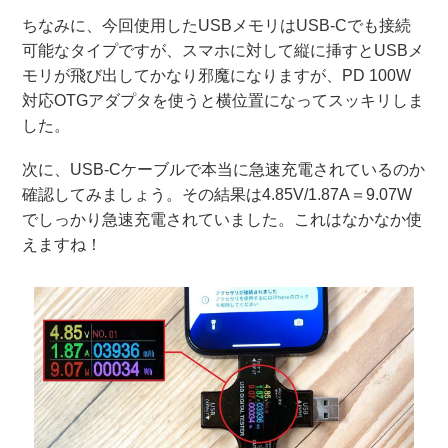
ちなみに、今回使用したUSBメモリはUSB-Cでも接続
可能なタイプですが、スマホに対して縦に挿すとUSBメ
モリが飛び出してかなり邪魔になりますが、PD 100W
対応OTGアダプタを使うと横位置になってスッキリしま
した。
次に、USB-Cケーブルで本当に急速充電されているのか
確認してみましょう。その結果は4.85V/1.87A＝9.07W
でしっかり急速充電されていました。これはなかなか使
えますね！