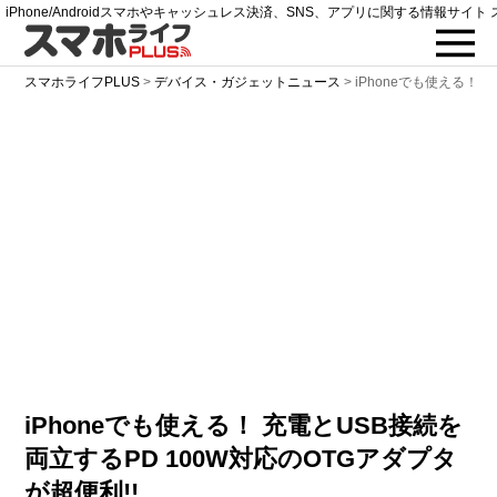
iPhone/Androidスマホやキャッシュレス決済、SNS、アプリに関する情報サイト 
スマホライフPLUS
>
デバイス・ガジェットニュース
>
iPhoneでも使える！ 
iPhoneでも使える！ 充電とUSB接続を
両立するPD 100W対応のOTGアダプタ
が超便利!!