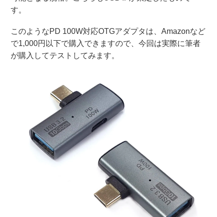
す。
このようなPD 100W対応OTGアダプタは、Amazonなど
で1,000円以下で購入できますので、今回は実際に筆者
が購入してテストしてみます。