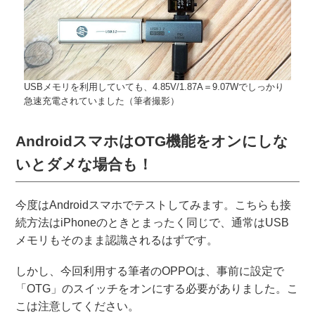
USBメモリを利用していても、4.85V/1.87A＝9.07Wでしっかり
急速充電されていました（筆者撮影）
AndroidスマホはOTG機能をオンにしな
いとダメな場合も！
今度はAndroidスマホでテストしてみます。こちらも接
続方法はiPhoneのときとまったく同じで、通常はUSB
メモリもそのまま認識されるはずです。
しかし、今回利用する筆者のOPPOは、事前に設定で
「OTG」のスイッチをオンにする必要がありました。こ
こは注意してください。