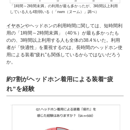
「1時間～2時間未満」の利用が最も多かったが、3時間以上利用
している人も4割弱いる（「nwm（ヌーム）」調べ）
イヤホン
やヘッドホンの利用時間に関しては、短時間利
用の「1時間～2時間未満」（40％）が最も多かったも
のの、3時間以上利用する人も全体の38.4％いた。利用
者が「快適性」を重視するのは、長時間のヘッドホン使
用による装着“疲れ”も関係しているからではないだろう
か。
約7割がヘッドホン着用による装着“疲
れ”を経験