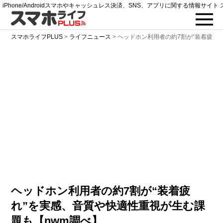
iPhone/Androidスマホやキャッシュレス決済、SNS、アプリに関する情報サイト 
スマホライフPLUS
>
ライフニュース
>
ヘッドホン利用者の約7割が“装着疲れ”
ヘッドホン利用者の約7割が“装着疲
れ”を実感、音質や快適性重視が生む課
題も【nwm調べ】