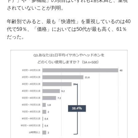
ド）」や「多機能」の項目はいずれも2割未満と、重視
されていないことが判明。
年齢別でみると、最も「快適性」を重視しているのは40
代で59％、「価格」においては50代が最も高く、61％
だった。