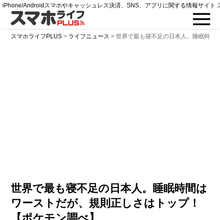
iPhone/Androidスマホやキャッシュレス決済、SNS、アプリに関する情報サイト 
スマホライフPLUS
>
ライフニュース
>
世界で最も寝不足の日本人。睡眠時間
世界で最も寝不足の日本人。睡眠時間は
ワーストだが、規則正しさはトップ！
【ポケモン調べ】