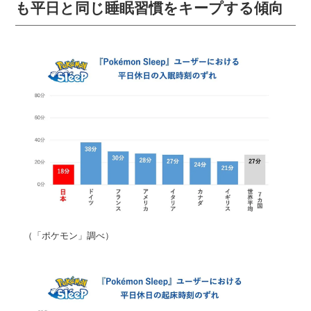
も平日と同じ睡眠習慣をキープする傾向
（「ポケモン」調べ）