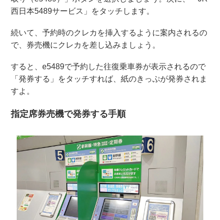
西日本5489サービス」をタッチします。
続いて、予約時のクレカを挿入するように案内されるの
で、券売機にクレカを差し込みましょう。
すると、e5489で予約した往復乗車券が表示されるので
「発券する」をタッチすれば、紙のきっぷが発券されま
すよ。
指定席券売機で発券する手順