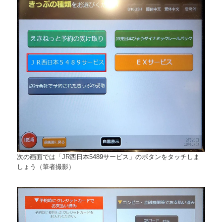
次の画面では「JR西日本5489サービス」のボタンをタッチしま
しょう（筆者撮影）