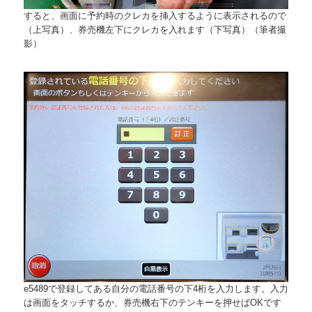
すると、画面に予約時のクレカを挿入するように表示されるので
（上写真）、券売機左下にクレカを入れます（下写真）（筆者撮
影）
e5489で登録してある自分の電話番号の下4桁を入力します。入力
は画面をタッチするか、券売機右下のテンキーを押せばOKです