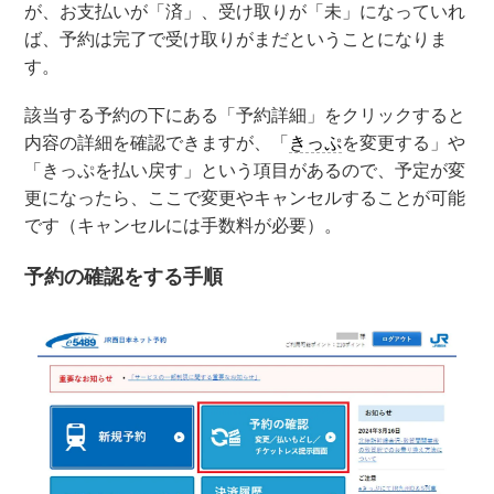
が、お支払いが「済」、受け取りが「未」になっていれ
ば、予約は完了で受け取りがまだということになりま
す。
該当する予約の下にある「予約詳細」をクリックすると
内容の詳細を確認できますが、「
きっぷ
を変更する」や
「きっぷを払い戻す」という項目があるので、予定が変
更になったら、ここで変更やキャンセルすることが可能
です（キャンセルには手数料が必要）。
予約の確認をする手順