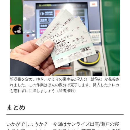
領収書を含め、ゆき、かえりの乗車券が2人分（計5枚）が発券さ
れました。この作業はほんの数分で完了します。挿入したクレカ
も忘れずに回収しましょう（筆者撮影）
まとめ
いかがでしょうか？ 今回はサンライズ出雲/瀬戸の寝