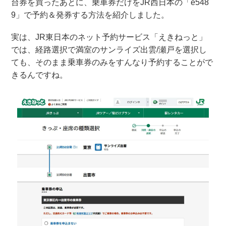
台券を買ったあとに、乗車券だけをJR西日本の「e548
9」で予約＆発券する方法を紹介しました。
実は、JR東日本のネット予約サービス「えきねっと」
では、経路選択で満室のサンライズ出雲/瀬戸を選択し
ても、そのまま乗車券のみをすんなり予約することがで
きるんですね。