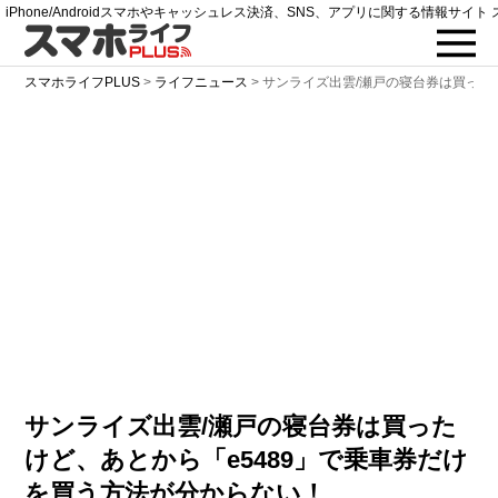
iPhone/Androidスマホやキャッシュレス決済、SNS、アプリに関する情報サイト 
スマホライフPLUS
>
ライフニュース
>
サンライズ出雲/瀬戸の寝台券は買った
サンライズ出雲/瀬戸の寝台券は買った
けど、あとから「e5489」で乗車券だけ
を買う方法が分からない！