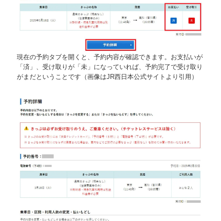
現在の予約タブを開くと、予約内容が確認できます。お支払いが
「済」、受け取りが「未」になっていれば、予約完了で受け取り
がまだということです（画像はJR西日本公式サイトより引用）