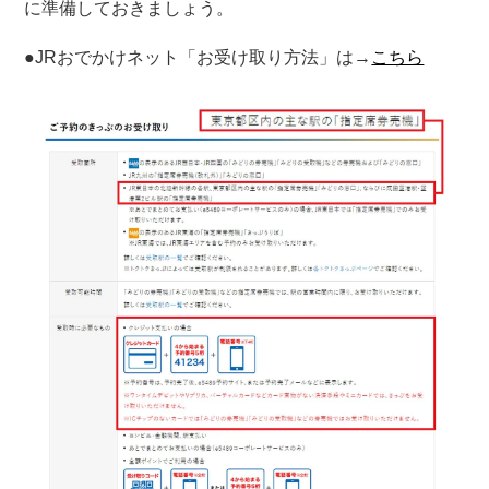
に準備しておきましょう。
●JRおでかけネット「お受け取り方法」は→
こちら