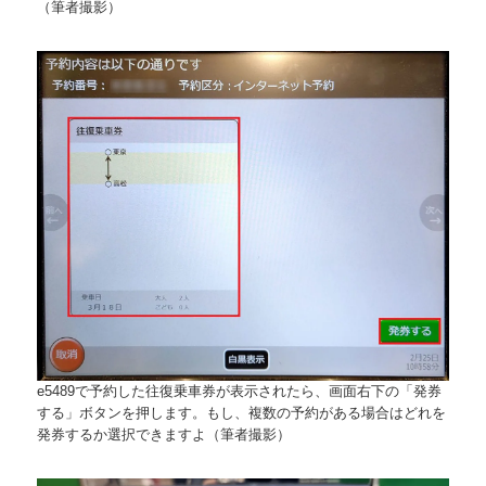
（筆者撮影）
e5489で予約した往復乗車券が表示されたら、画面右下の「発券
する」ボタンを押します。もし、複数の予約がある場合はどれを
発券するか選択できますよ（筆者撮影）