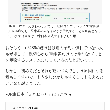
JR東日本の「えきねっと」では、経路選択でサンライズ出雲/瀬
戸が満席でも、乗車券のみをそのまま予約することが可能となっ
ています（画像はJR東日本公式サイトより引用）
おそらく、e5489のほうは鉄道の予約に慣れていない人
も考慮して、親切心から“乗車券だけでは乗れない”こと
を示唆するシステムになっているのだと思います。
しかし、初めてだとそれが逆に悩んでしまう原因になる
気もしますので、もう少し分かりやすくしてもらえると
いいなと感じました。
●JR東日本「えきねっと」は→
こちら
スマホライフPLUS