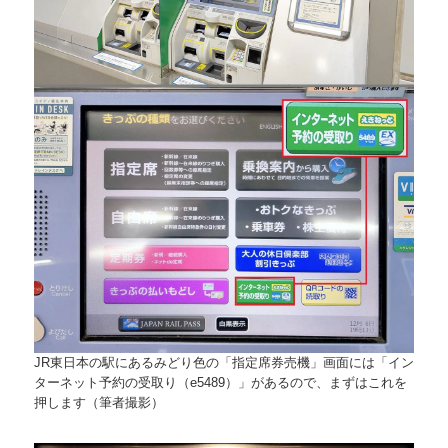
JR東日本の駅にあるみどり色の「指定席券売機」画面には「イン
ターネット予約の受取り（e5489）」があるので、まずはこれを
押します（筆者撮影）