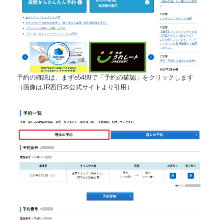
予約の確認は、まずe5489で「予約の確認」をクリックします
（画像はJR西日本公式サイトより引用）