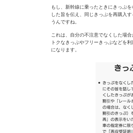
もし、新幹線に乗ったときにきっぷを
した旨を伝え、同じきっぷを再購入す
うんですね。
これは、自分の不注意でなくした場合
トクなきっぷやフリーきっぷなどを利
になります。