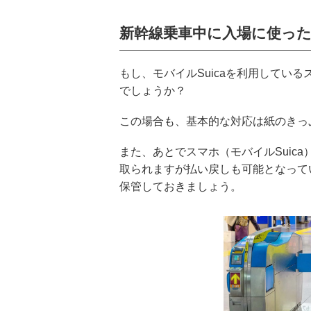
新幹線乗車中に入場に使った
もし、モバイルSuicaを利用している
でしょうか？
この場合も、基本的な対応は紙のきっ
また、あとでスマホ（モバイルSuica
取られますが払い戻しも可能となって
保管しておきましょう。