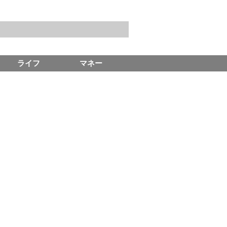
ライフ
マネー