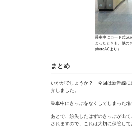
乗車中にカード式Sui
まったときも、紙の
photoACより）
まとめ
いかがでしょうか？ 今回は新幹線に
介しました。
乗車中にきっぷをなくしてしまった場
あとで、紛失したはずのきっぷが出て
されますので、これは大切に保管して