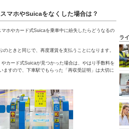
スマホやSuicaをなくした場合は？
スマホやカード式Suicaを乗車中に紛失したらどうなるの
ラ
ぷのときと同じで、再度運賃を支払うことになります。
）やカード式Suicaが見つかった場合は、やはり手数料を
いますので、下車駅でもらった「再収受証明」は大切に