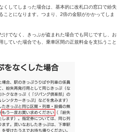
なくしてしまった場合は、基本的に改札口の窓口で紛失
ることになります。つまり、2倍の金額がかかってしま
だけでなく、きっぷが盗まれた場合でも同じですし、お
用していた場合でも、乗車区間の正規料金を支払うこと