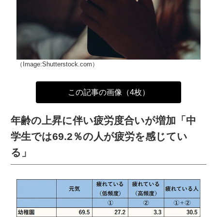
（Image:Shutterstock.com）
この記事の画像（4枚）
年齢の上昇に伴い疲労度合いが増加「中
学生では69.2％の人が疲労を感じてい
る」