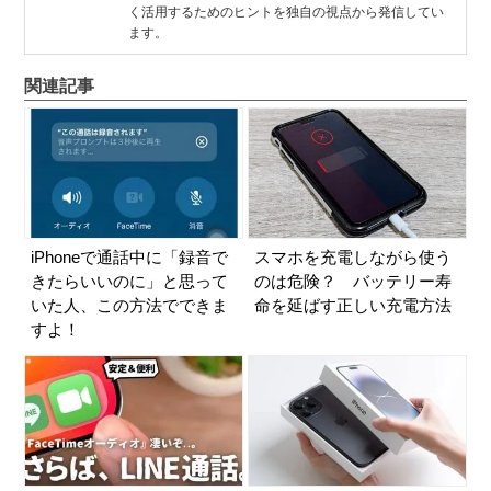
く活用するためのヒントを独自の視点から発信してい
ます。
関連記事
iPhoneで通話中に「録音で
スマホを充電しながら使う
きたらいいのに」と思って
のは危険？ バッテリー寿
いた人、この方法でできま
命を延ばす正しい充電方法
すよ！