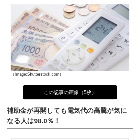
（Image:Shutterstock.com）
この記事の画像（5枚）
補助金が再開しても電気代の高騰が気に
なる人は98.0％！