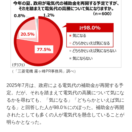
（「三菱電機 霧ヶ峰PR事務局」調べ）
2025年7月は、政府による電気代の補助金が再開する予
定。だが、それを踏まえて電気代の高騰について気にな
るかを尋ねても、「気になる」「どちらかといえば気に
なる」と回答した人が98.0％にのぼった。補助金が再開
されたとしても多くの人が電気代を懸念していることが
明らかとなった。