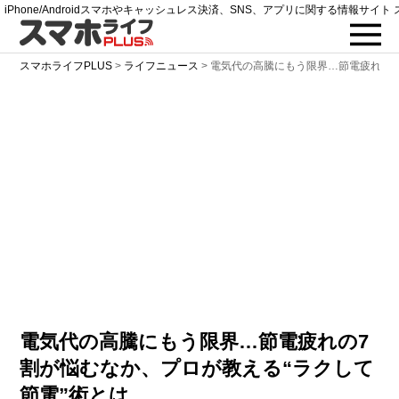
iPhone/Androidスマホやキャッシュレス決済、SNS、アプリに関する情報サイト 
スマホライフPLUS
>
ライフニュース
>
電気代の高騰にもう限界…節電疲れの7
電気代の高騰にもう限界…節電疲れの7
割が悩むなか、プロが教える“ラクして
節電”術とは