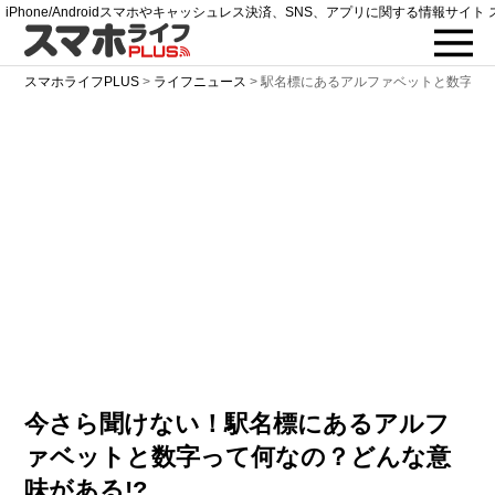
iPhone/Androidスマホやキャッシュレス決済、SNS、アプリに関する情報サイト 
スマホライフPLUS
>
ライフニュース
>
駅名標にあるアルファベットと数字って
今さら聞けない！駅名標にあるアルフ
ァベットと数字って何なの？どんな意
味がある!?