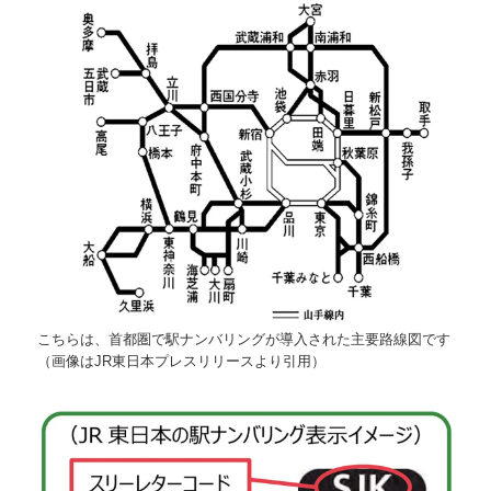
こちらは、首都圏で駅ナンバリングが導入された主要路線図です
（画像はJR東日本プレスリリースより引用）