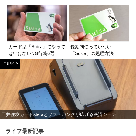
カード型「Suica」でやって
長期間使っていない
はいけないNG行為6選
「Suica」の処理方法
TOPICS
三井住友カードsteraとソフトバンクが広げる決済シーン
ライフ最新記事