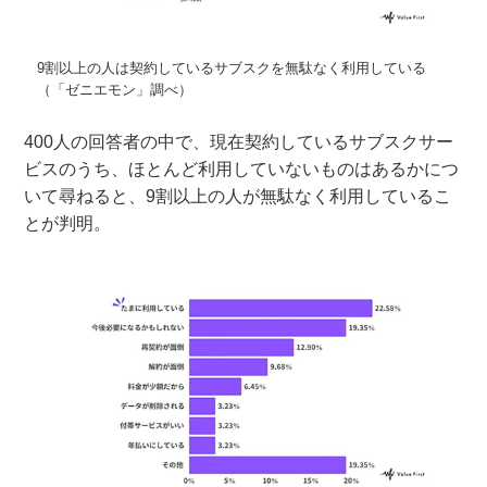
9割以上の人は契約しているサブスクを無駄なく利用している
（「ゼニエモン」調べ）
400人の回答者の中で、現在契約しているサブスクサー
ビスのうち、ほとんど利用していないものはあるかにつ
いて尋ねると、9割以上の人が無駄なく利用しているこ
とが判明。