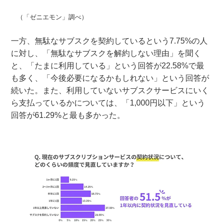
（「ゼニエモン」調べ）
一方、無駄なサブスクを契約しているという7.75%の人
に対し、「無駄なサブスクを解約しない理由」を聞く
と、「たまに利用している」という回答が22.58%で最
も多く、「今後必要になるかもしれない」という回答が
続いた。また、利用していないサブスクサービスにいく
ら支払っているかについては、「1,000円以下」という
回答が61.29%と最も多かった。