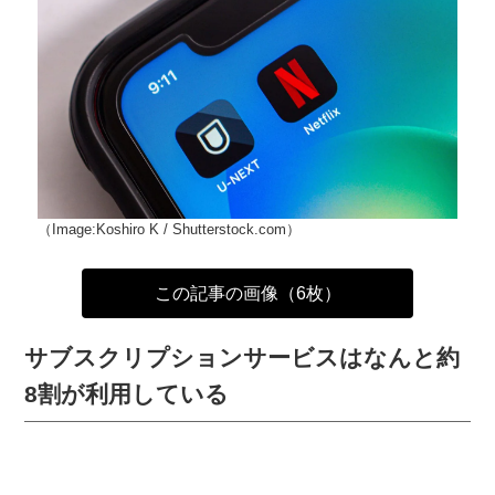
（Image:Koshiro K / Shutterstock.com）
この記事の画像（6枚）
サブスクリプションサービスはなんと約
8割が利用している