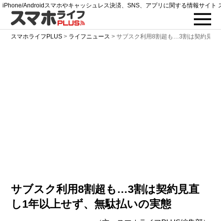
iPhone/Androidスマホやキャッシュレス決済、SNS、アプリに関する情報サイト 
スマホライフPLUS
>
ライフニュース
>
サブスク利用8割超も…3割は契約見直
サブスク利用8割超も…3割は契約見直
し1年以上せず、無駄払いの実態