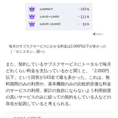
毎月のサブスクサービスにかかる料金は2,000円以下が多かった
（「ゼニエモン」調べ）
また、契約しているサブスクサービスにトータルで毎月
どれくらい料金を支払っているかと聞くと、「2,000円
以下」という回答が143名で最も多かった。これは、無
料期間のみの利用や、基本機能のみの比較的安価な料金
のサービスの利用、家計の負担にならないよう利用頻度
の高いサービスのみに絞っての契約をしている人などの
存在が起因していると考えられる。