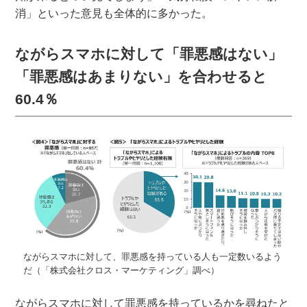
消」といった意見も全体的に多かった。
ながらスマホに対して「罪悪感はない」
「罪悪感はあまりない」を合わせると
60.4％
ながらスマホに対して、罪悪感を持っている人も一定数いるよう
だ（「株式会社クロス・マーケティング」調べ）
ながらスマホに対して罪悪感を持っているかを尋ねたと