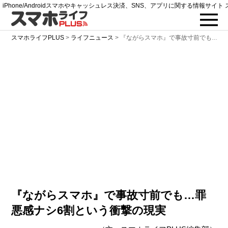
iPhone/Androidスマホやキャッシュレス決済、SNS、アプリに関する情報サイト 
スマホライフPLUS
>
ライフニュース
>
『ながらスマホ』で事故寸前でも…罪
『ながらスマホ』で事故寸前でも…罪
悪感ナシ6割という衝撃の現実