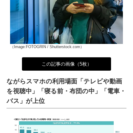
（Image:FOTOGRIN / Shutterstock.com）
この記事の画像（5枚）
ながらスマホの利用場面「テレビや動画
を視聴中」「寝る前・布団の中」「電車・
バス」が上位