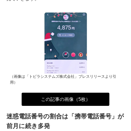
（画像は「トビラシステムズ株式会社」プレスリリースより引
用）
この記事の画像（5枚）
迷惑電話番号の割合は「携帯電話番号」が
前月に続き多発