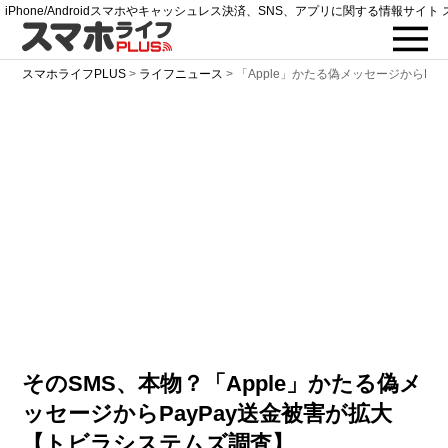
iPhone/Androidスマホやキャッシュレス決済、SNS、アプリに関する情報サイト 
スマホライフPLUS
>
ライフニュース
>
「Apple」かたる偽メッセージからPa
そのSMS、本物？「Apple」かたる偽メ
ッセージからPayPay送金被害が拡大
【トビラシステムズ調査】