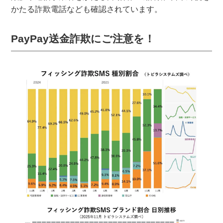
かたる詐欺電話なども確認されています。
PayPay送金詐欺にご注意を！